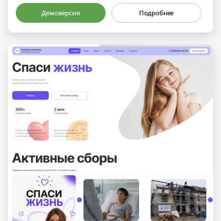
Демоверсия
Подробнее