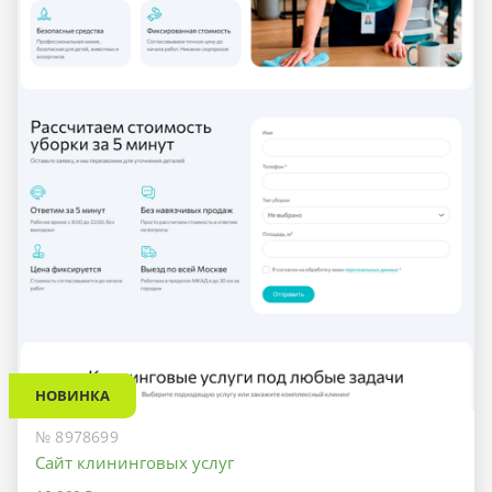
НОВИНКА
№ 8978699
Сайт клининговых услуг