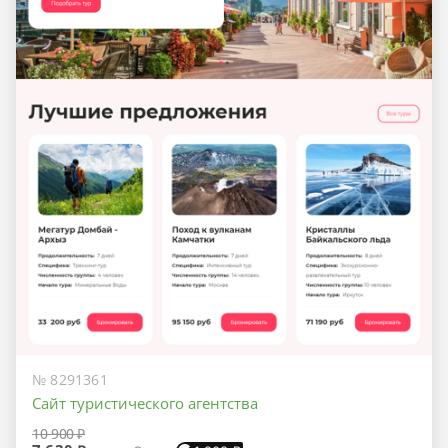
№ 8291361
Сайт туристического агентства
10 900 ₽