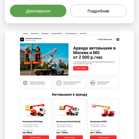
Демоверсия
Подробнее