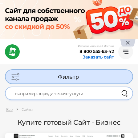
Работаем по всей России
8 800 555-63-42
Заказать сайт
Фильтр
Все
Сайты
Купите готовый Сайт - Бизнес