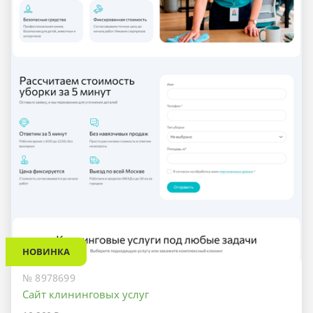
НОВИНКА
№ 8978699
Сайт клининговых услуг