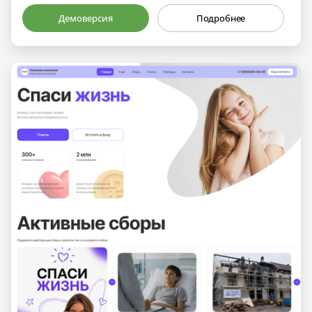
Демоверсия
Подробнее