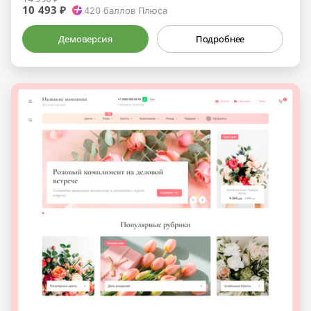
10 493 ₽
420
баллов Плюса
Демоверсия
Подробнее