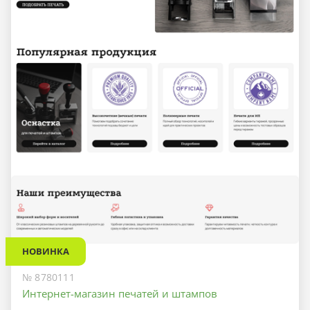
НОВИНКА
№ 8780111
Интернет-магазин печатей и штампов