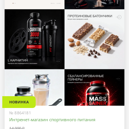
НОВИНКА
№ 8864181
Интренет-магазин спортивного питания
14 990 ₽