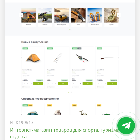
№ 8199515
Интернет-магазин товаров для спорта, туризма и
отдыха