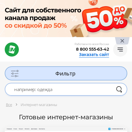
Работаем по всей России
8 800 555-63-42
Заказать сайт
Фильтр
Все
Интернет-магазины
Готовые интернет-магазины