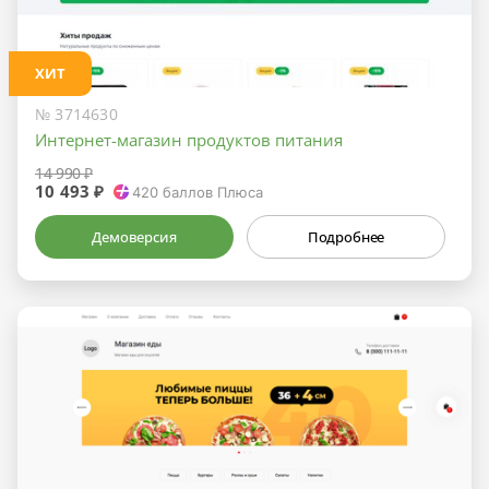
ХИТ
№ 3714630
Интернет-магазин продуктов питания
14 990 ₽
10 493 ₽
420
баллов Плюса
Демоверсия
Подробнее