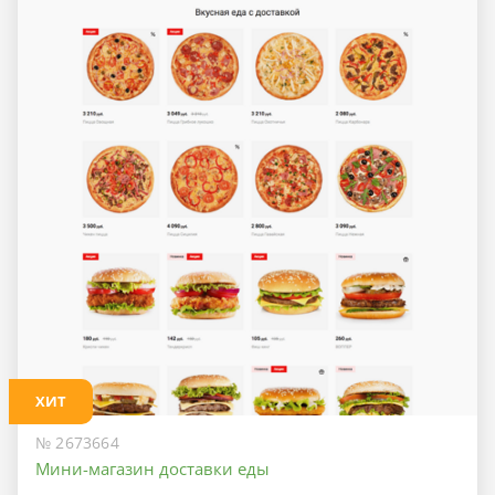
ХИТ
№ 2673664
Мини-магазин доставки еды