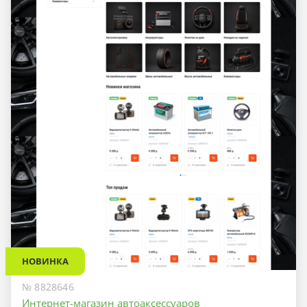
НОВИНКА
№ 8828646
Интернет-магазин автоаксессуаров