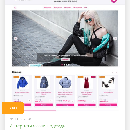
ХИТ
№ 1631458
Интернет-магазин одежды