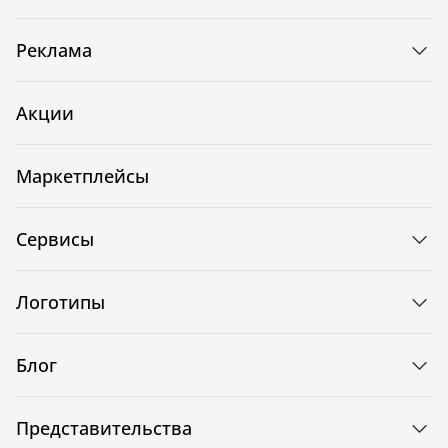
Реклама
Акции
Маркетплейсы
Сервисы
Логотипы
Блог
Представительства