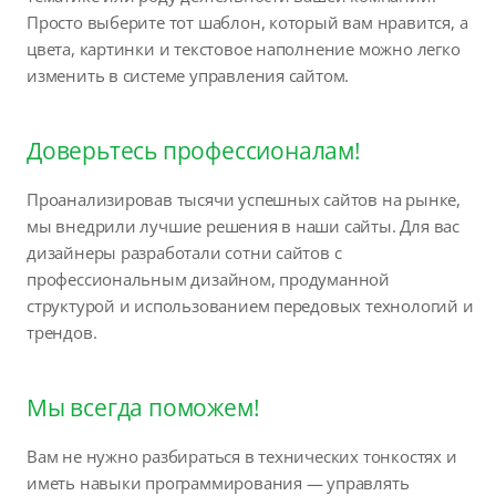
Просто выберите тот шаблон, который вам нравится, а
цвета, картинки и текстовое наполнение можно легко
изменить в системе управления сайтом.
Доверьтесь профессионалам!
Проанализировав тысячи успешных сайтов на рынке,
мы внедрили лучшие решения в наши сайты. Для вас
дизайнеры разработали сотни сайтов с
профессиональным дизайном, продуманной
структурой и использованием передовых технологий и
трендов.
Мы всегда поможем!
Вам не нужно разбираться в технических тонкостях и
иметь навыки программирования — управлять