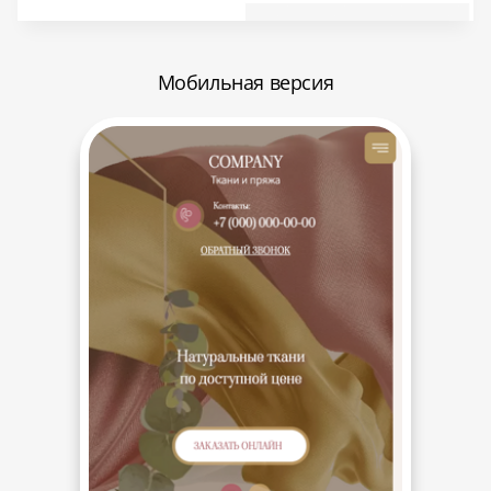
Мобильная версия