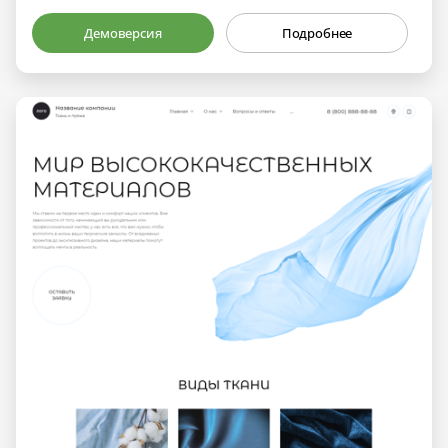
Демоверсия
Подробнее