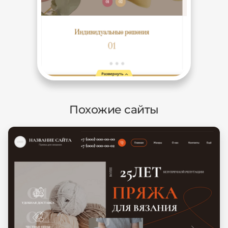
Похожие сайты