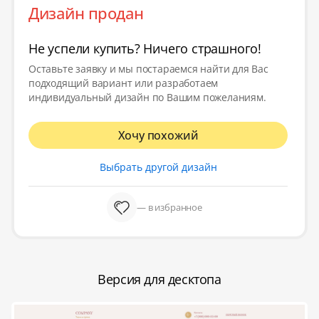
Дизайн продан
Не успели купить? Ничего страшного!
Оставьте заявку и мы постараемся найти для Вас
подходящий вариант или разработаем
индивидуальный дизайн по Вашим пожеланиям.
Хочу похожий
Выбрать другой дизайн
— в избранное
Версия для десктопа