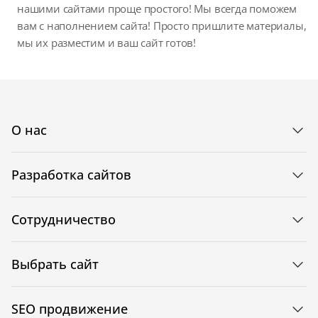
нашими сайтами проще простого! Мы всегда поможем
вам с наполнением сайта! Просто пришлите материалы,
мы их разместим и ваш сайт готов!
О нас
Разработка сайтов
Сотрудничество
Выбрать сайт
SEO продвижение