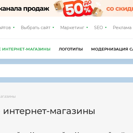
айтов
Выбрать сайт
Маркетинг
SEO
Реклама
Е ИНТЕРНЕТ-МАГАЗИНЫ
ЛОГОТИПЫ
МОДЕРНИЗАЦИЯ С
магазины
е интернет-магазины