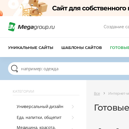
Создание с
УНИКАЛЬНЫЕ САЙТЫ
ШАБЛОНЫ САЙТОВ
ГОТОВЫ
КАТЕГОРИИ
Все
Интернет-
Готовы
Универсальный дизайн
Еда, напитки, общепит
Медицина, красота,