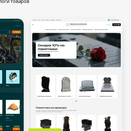
логи товаров