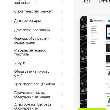
Все
Опти
здоровье
Строительство, ремонт
Детские товары
Дом, офис, зоотовары
Одежда, обувь, сумки,
белье, ткани
Мебель, интерьер,
текстиль
Услуги
Образование, курсы,
СМИ
Транспорт, спецтехника
Промышленность,
оборудование, сырье
Электроника, бытовое
оборудование