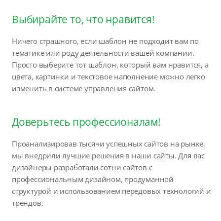
Выбирайте то, что нравится!
Ничего страшного, если шаблон не подходит вам по
тематике или роду деятельности вашей компании.
Просто выберите тот шаблон, который вам нравится, а
цвета, картинки и текстовое наполнение можно легко
изменить в системе управления сайтом.
Доверьтесь профессионалам!
Проанализировав тысячи успешных сайтов на рынке,
мы внедрили лучшие решения в наши сайты. Для вас
дизайнеры разработали сотни сайтов с
профессиональным дизайном, продуманной
структурой и использованием передовых технологий и
трендов.