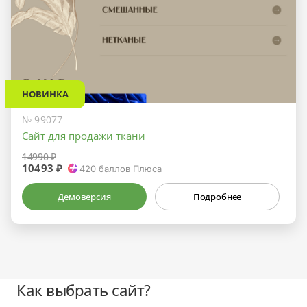
НОВИНКА
№ 99077
Сайт для продажи ткани
14990 ₽
10493 ₽
420
баллов Плюса
Демоверсия
Подробнее
Как выбрать сайт?