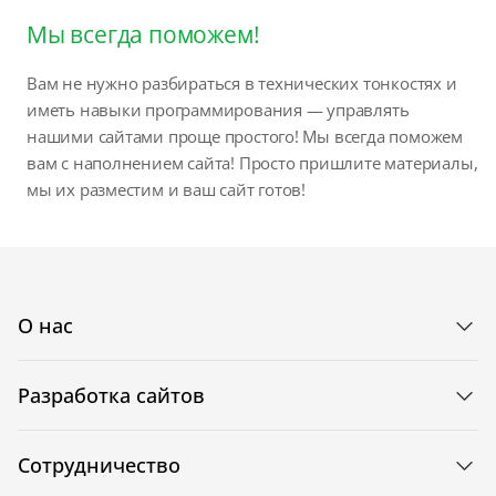
Мы всегда поможем!
Вам не нужно разбираться в технических тонкостях и
иметь навыки программирования — управлять
нашими сайтами проще простого! Мы всегда поможем
вам с наполнением сайта! Просто пришлите материалы,
мы их разместим и ваш сайт готов!
О нас
Разработка сайтов
Сотрудничество