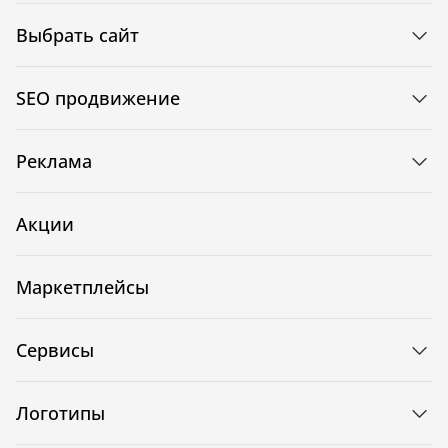
Выбрать сайт
SEO продвижение
Реклама
Акции
Маркетплейсы
Сервисы
Логотипы