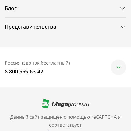
Блог
Представительства
Россия (звонок бесплатный)
8 800 555-63-42
Москва
+7 (499) 705-30-10
Санкт-Петербург
Данный сайт защищен с помощью reCAPTCHA и
+7 (812) 600-77-33
соответствует