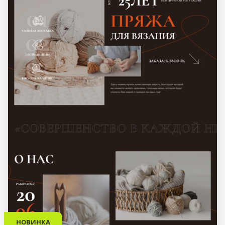
НОВИНКА