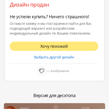
Дизайн продан
Не успели купить? Ничего страшного!
Оставьте заявку и мы постараемся найти для Вас
подходящий вариант или разработаем
индивидуальный дизайн по Вашим пожеланиям.
Хочу похожий
Выбрать другой дизайн
— в избранное
Версия для десктопа