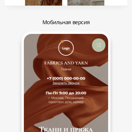
Мобильная версия