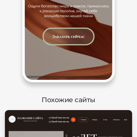
Похожие сайты