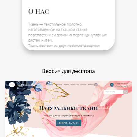
Версия для десктопа