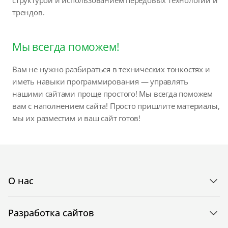
трендов.
Мы всегда поможем!
Вам не нужно разбираться в технических тонкостях и
иметь навыки программирования — управлять
нашими сайтами проще простого! Мы всегда поможем
вам с наполнением сайта! Просто пришлите материалы,
мы их разместим и ваш сайт готов!
О нас
Разработка сайтов