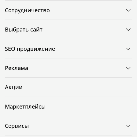
Сотрудничество
Выбрать сайт
SEO продвижение
Реклама
Акции
Маркетплейсы
Сервисы