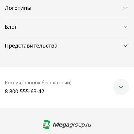
Логотипы
Блог
Представительства
Россия (звонок бесплатный)
8 800 555-63-42
Москва
+7 (499) 705-30-10