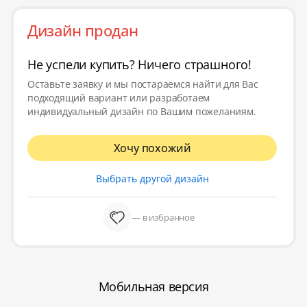
Дизайн продан
Не успели купить? Ничего страшного!
Оставьте заявку и мы постараемся найти для Вас
подходящий вариант или разработаем
индивидуальный дизайн по Вашим пожеланиям.
Хочу похожий
Выбрать другой дизайн
— в избранное
Мобильная версия