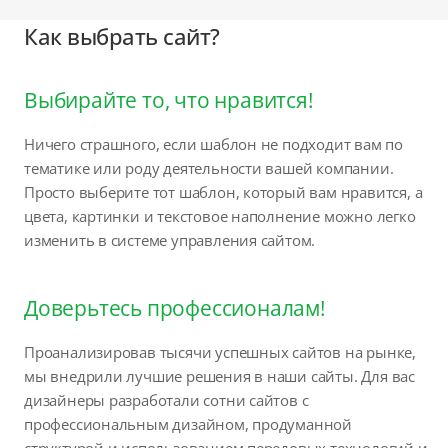
Как выбрать сайт?
Выбирайте то, что нравится!
Ничего страшного, если шаблон не подходит вам по
тематике или роду деятельности вашей компании.
Просто выберите тот шаблон, который вам нравится, а
цвета, картинки и текстовое наполнение можно легко
изменить в системе управления сайтом.
Доверьтесь профессионалам!
Проанализировав тысячи успешных сайтов на рынке,
мы внедрили лучшие решения в наши сайты. Для вас
дизайнеры разработали сотни сайтов с
профессиональным дизайном, продуманной
структурой и использованием передовых технологий и