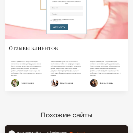
Похожие сайты