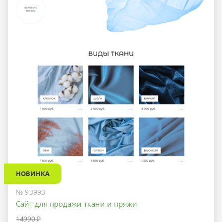
НОВИНКА
№ 93993
Сайт для продажи ткани и пряжи
14990 ₽