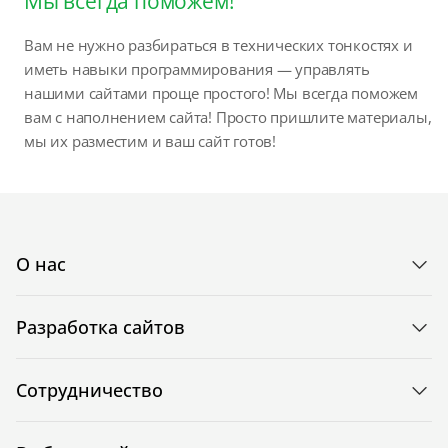
Мы всегда поможем!
Вам не нужно разбираться в технических тонкостях и
иметь навыки программирования — управлять
нашими сайтами проще простого! Мы всегда поможем
вам с наполнением сайта! Просто пришлите материалы,
мы их разместим и ваш сайт готов!
О нас
Разработка сайтов
Сотрудничество