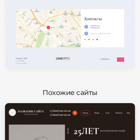
Похожие сайты