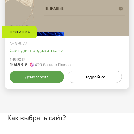
НОВИНКА
№ 99077
Сайт для продажи ткани
14990 ₽
10493 ₽
420
баллов Плюса
Демоверсия
Подробнее
Как выбрать сайт?