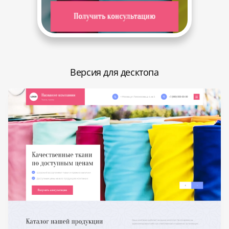
Версия для десктопа