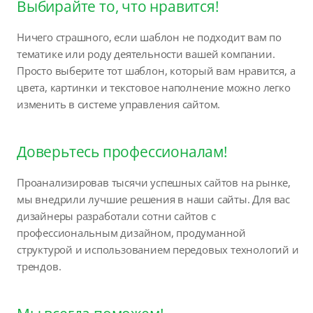
Выбирайте то, что нравится!
Ничего страшного, если шаблон не подходит вам по
тематике или роду деятельности вашей компании.
Просто выберите тот шаблон, который вам нравится, а
цвета, картинки и текстовое наполнение можно легко
изменить в системе управления сайтом.
Доверьтесь профессионалам!
Проанализировав тысячи успешных сайтов на рынке,
мы внедрили лучшие решения в наши сайты. Для вас
дизайнеры разработали сотни сайтов с
профессиональным дизайном, продуманной
структурой и использованием передовых технологий и
трендов.