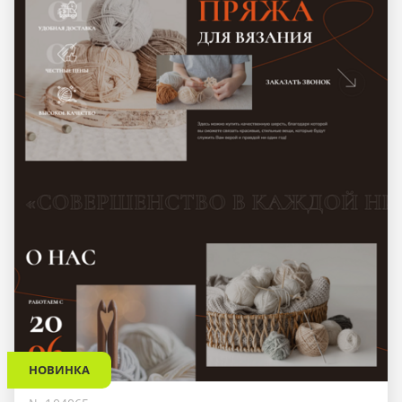
НОВИНКА