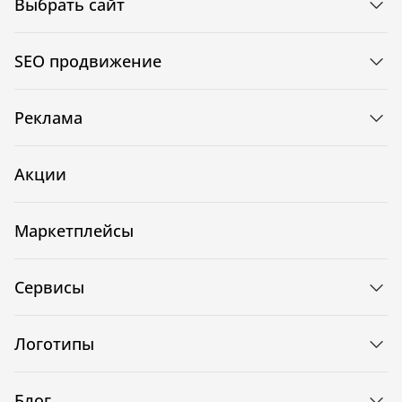
Выбрать сайт
SEO продвижение
Реклама
Акции
Маркетплейсы
Сервисы
Логотипы
Блог