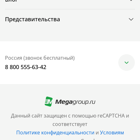
Представительства
Россия (звонок бесплатный)
8 800 555-63-42
Москва
+7 (499) 705-30-10
Санкт-Петербург
Данный сайт защищен с помощью reCAPTCHA и
+7 (812) 600-77-33
соответствует
Политике конфиденциальности
и
Условиям
Барнаул