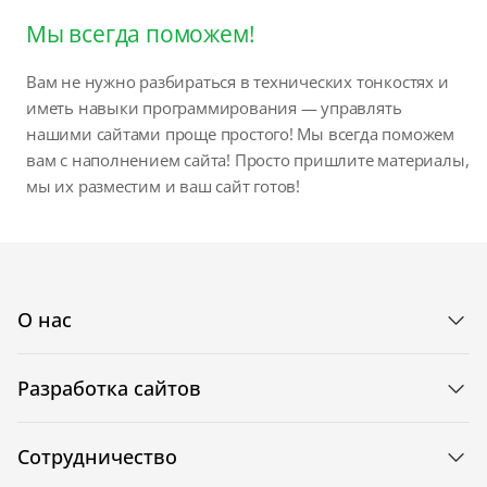
Мы всегда поможем!
Вам не нужно разбираться в технических тонкостях и
иметь навыки программирования — управлять
нашими сайтами проще простого! Мы всегда поможем
вам с наполнением сайта! Просто пришлите материалы,
мы их разместим и ваш сайт готов!
О нас
Разработка сайтов
Сотрудничество