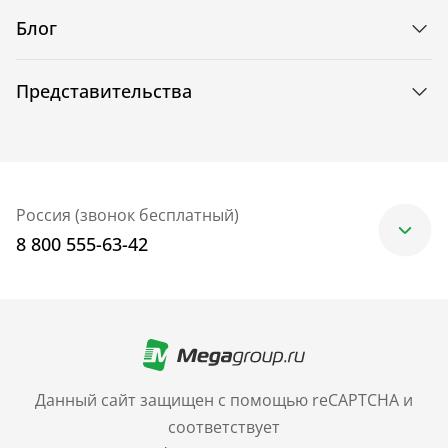
Блог
Представительства
Россия (звонок бесплатный)
8 800 555-63-42
Москва
+7 (499) 705-30-10
Санкт-Петербург
Данный сайт защищен с помощью reCAPTCHA и
+7 (812) 600-77-33
соответствует