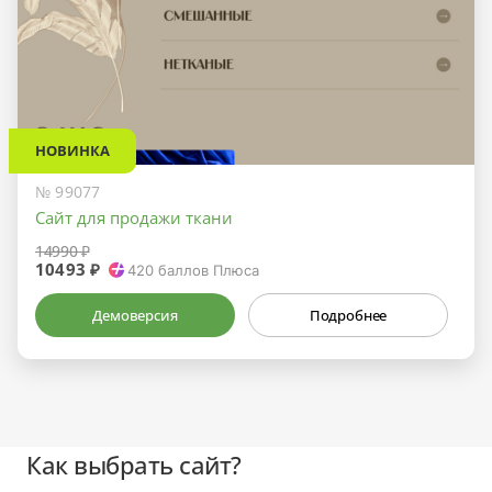
НОВИНКА
№ 99077
Сайт для продажи ткани
14990 ₽
10493 ₽
420
баллов Плюса
Демоверсия
Подробнее
Как выбрать сайт?