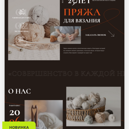
НОВИНКА