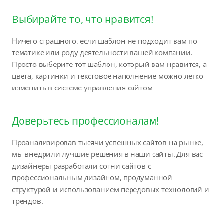
Выбирайте то, что нравится!
Ничего страшного, если шаблон не подходит вам по
тематике или роду деятельности вашей компании.
Просто выберите тот шаблон, который вам нравится, а
цвета, картинки и текстовое наполнение можно легко
изменить в системе управления сайтом.
Доверьтесь профессионалам!
Проанализировав тысячи успешных сайтов на рынке,
мы внедрили лучшие решения в наши сайты. Для вас
дизайнеры разработали сотни сайтов с
профессиональным дизайном, продуманной
структурой и использованием передовых технологий и
трендов.