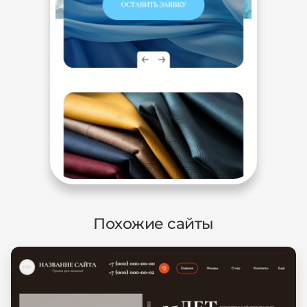
Похожие сайты