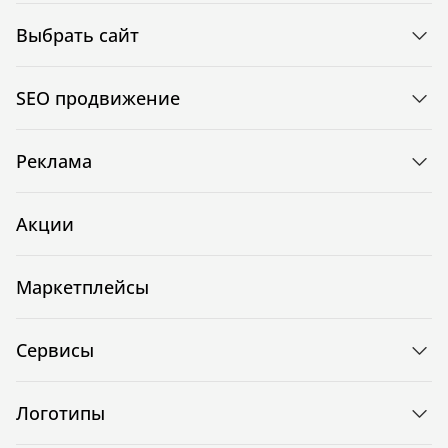
Выбрать сайт
SEO продвижение
Реклама
Акции
Маркетплейсы
Сервисы
Логотипы