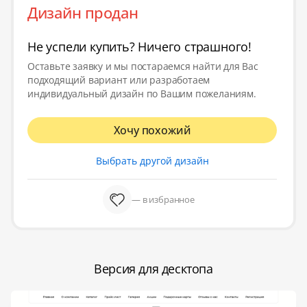
Дизайн продан
Не успели купить? Ничего страшного!
Оставьте заявку и мы постараемся найти для Вас
подходящий вариант или разработаем
индивидуальный дизайн по Вашим пожеланиям.
Хочу похожий
Выбрать другой дизайн
— в избранное
Версия для десктопа