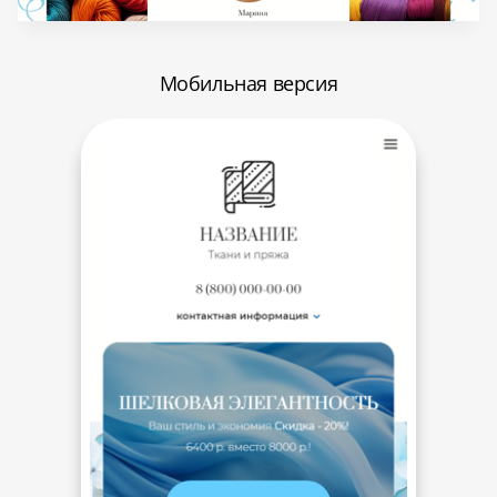
Мобильная версия