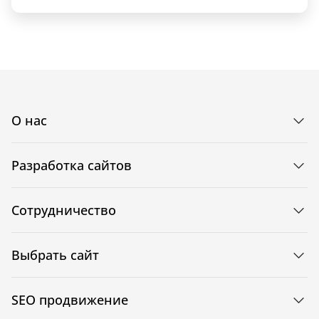
О нас
Разработка сайтов
Сотрудничество
Выбрать сайт
SEO продвижение