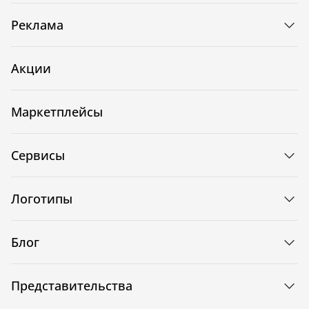
Реклама
Акции
Маркетплейсы
Сервисы
Логотипы
Блог
Представительства