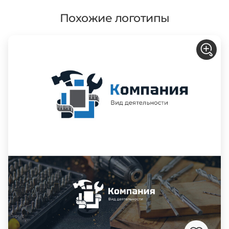
Похожие логотипы