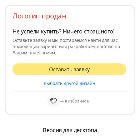
Логотип продан
Не успели купить? Ничего страшного!
Оставьте заявку и мы постараемся найти для Вас
подходящий вариант или разработаем логотип по
Вашим пожеланиям.
Оставить заявку
Выбрать другой дизайн
— в избранное
Версия для десктопа