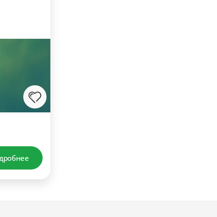
дробнее