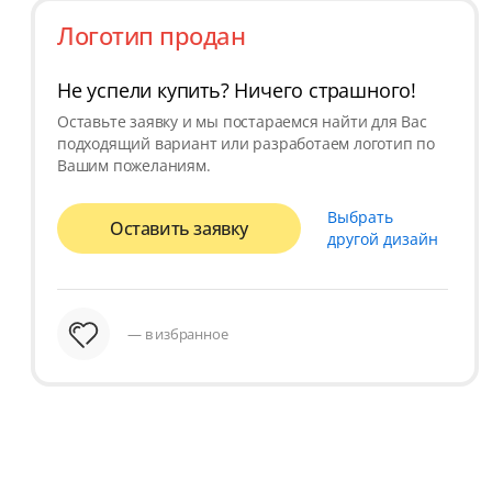
Логотип продан
Не успели купить? Ничего страшного!
Оставьте заявку и мы постараемся найти для Вас
подходящий вариант или разработаем логотип по
Вашим пожеланиям.
Выбрать
Оставить заявку
другой дизайн
— в избранное