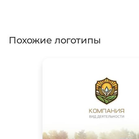
Похожие логотипы