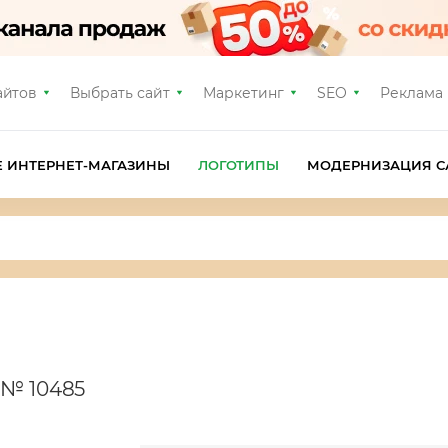
айтов
Выбрать сайт
Маркетинг
SEO
Реклама
Е ИНТЕРНЕТ-МАГАЗИНЫ
ЛОГОТИПЫ
МОДЕРНИЗАЦИЯ С
 № 10485