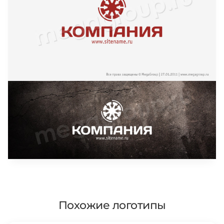
Похожие логотипы