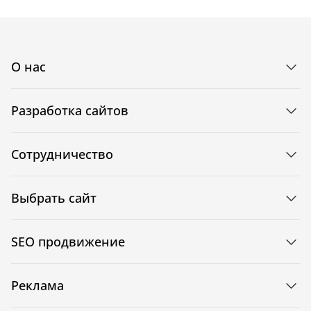
О нас
Разработка сайтов
Сотрудничество
Выбрать сайт
SEO продвижение
Реклама