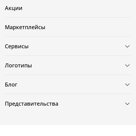
Акции
Маркетплейсы
Сервисы
Логотипы
Блог
Представительства