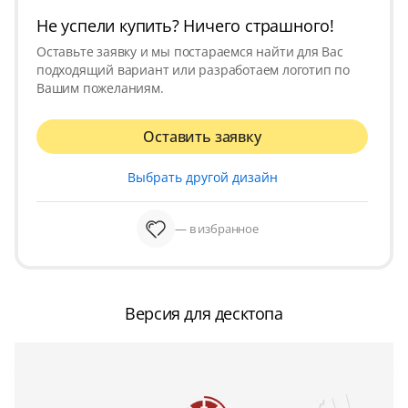
Не успели купить? Ничего страшного!
Оставьте заявку и мы постараемся найти для Вас
подходящий вариант или разработаем логотип по
Вашим пожеланиям.
Оставить заявку
Выбрать другой дизайн
— в избранное
Версия для десктопа