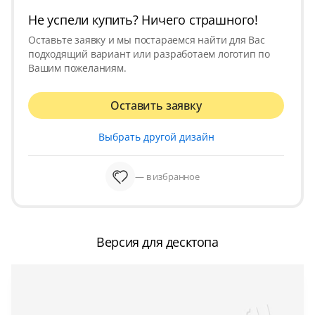
Не успели купить? Ничего страшного!
Оставьте заявку и мы постараемся найти для Вас
подходящий вариант или разработаем логотип по
Вашим пожеланиям.
Оставить заявку
Выбрать другой дизайн
— в избранное
Версия для десктопа