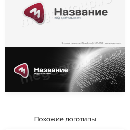
Похожие логотипы