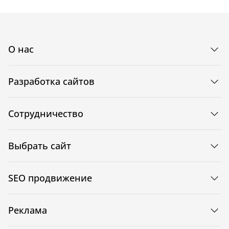
О нас
Разработка сайтов
Сотрудничество
Выбрать сайт
SEO продвижение
Реклама