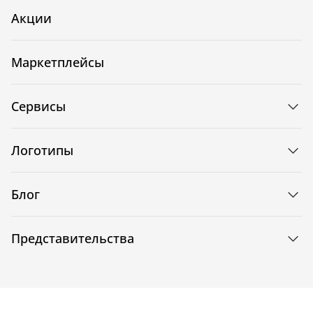
Акции
Маркетплейсы
Сервисы
Логотипы
Блог
Представительства