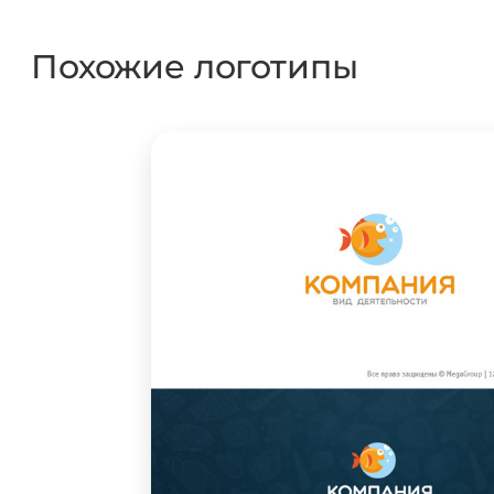
Похожие логотипы