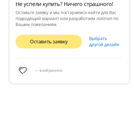
Не успели купить? Ничего страшного!
Оставьте заявку и мы постараемся найти для Вас
подходящий вариант или разработаем логотип по
Вашим пожеланиям.
Выбрать
Оставить заявку
другой дизайн
— в избранное