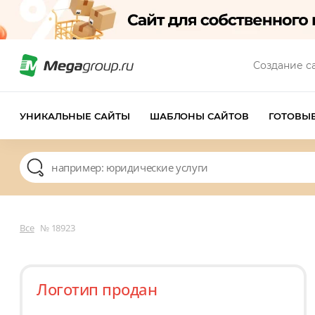
Создание с
УНИКАЛЬНЫЕ САЙТЫ
ШАБЛОНЫ САЙТОВ
ГОТОВЫ
Все
№ 18923
Логотип продан