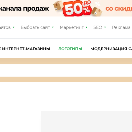
айтов
Выбрать сайт
Маркетинг
SEO
Реклама
Е ИНТЕРНЕТ-МАГАЗИНЫ
ЛОГОТИПЫ
МОДЕРНИЗАЦИЯ С