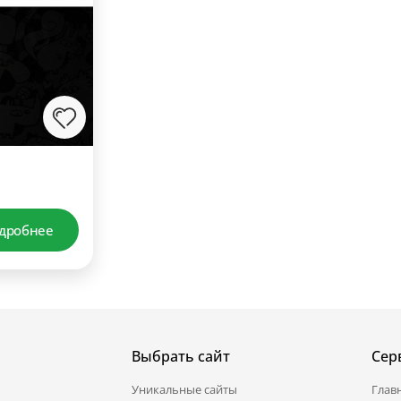
дробнее
Выбрать сайт
Сер
Уникальные сайты
Глав