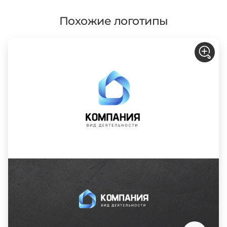
Похожие логотипы