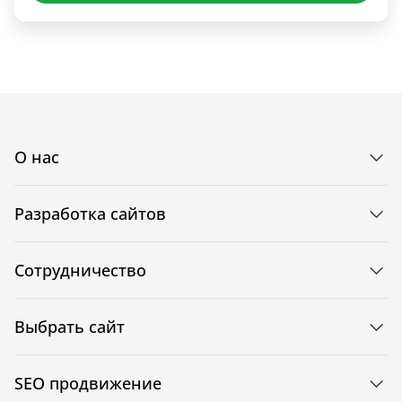
О нас
Разработка сайтов
Сотрудничество
Выбрать сайт
SEO продвижение