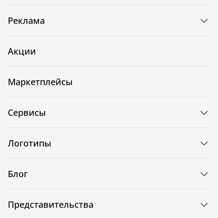
Реклама
Акции
Маркетплейсы
Сервисы
Логотипы
Блог
Представительства