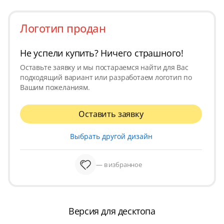
Логотип продан
Не успели купить? Ничего страшного!
Оставьте заявку и мы постараемся найти для Вас
подходящий вариант или разработаем логотип по
Вашим пожеланиям.
Оставить заявку
Выбрать другой дизайн
— в избранное
Версия для десктопа