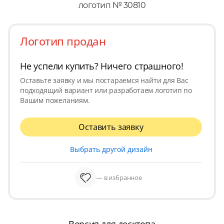
логотип № 30810
Логотип продан
Не успели купить? Ничего страшного!
Оставьте заявку и мы постараемся найти для Вас
подходящий вариант или разработаем логотип по
Вашим пожеланиям.
Оставить заявку
Выбрать другой дизайн
— в избранное