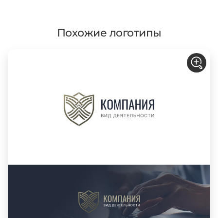
Похожие логотипы