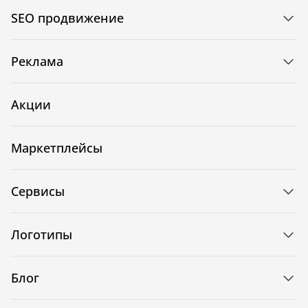
SEO продвижение
Реклама
Акции
Маркетплейсы
Сервисы
Логотипы
Блог