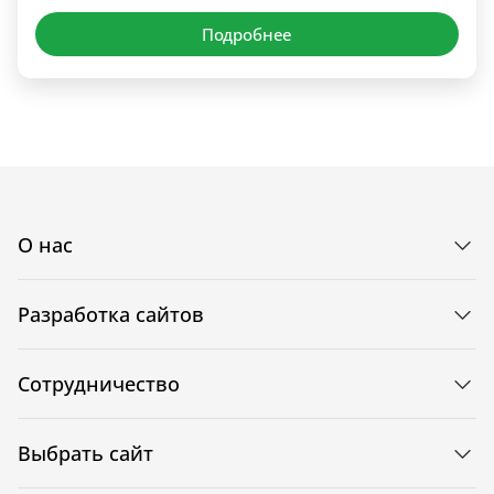
Подробнее
О нас
Разработка сайтов
Сотрудничество
Выбрать сайт