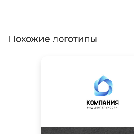
Похожие логотипы