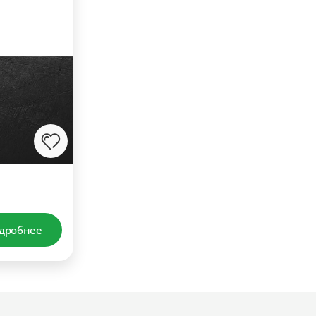
дробнее