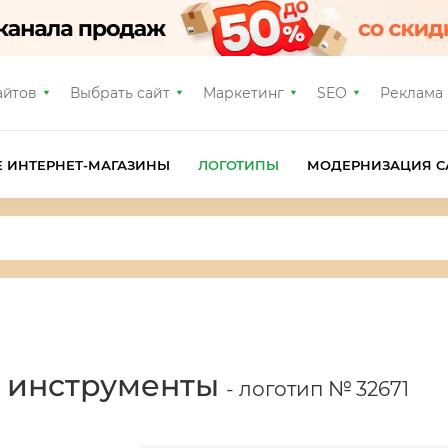
айтов
Выбрать сайт
Маркетинг
SEO
Реклама
Е ИНТЕРНЕТ-МАГАЗИНЫ
ЛОГОТИПЫ
МОДЕРНИЗАЦИЯ С
, инструменты
- логотип № 32671