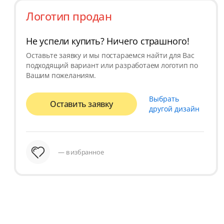
Логотип продан
Не успели купить? Ничего страшного!
Оставьте заявку и мы постараемся найти для Вас
подходящий вариант или разработаем логотип по
Вашим пожеланиям.
Выбрать
Оставить заявку
другой дизайн
— в избранное