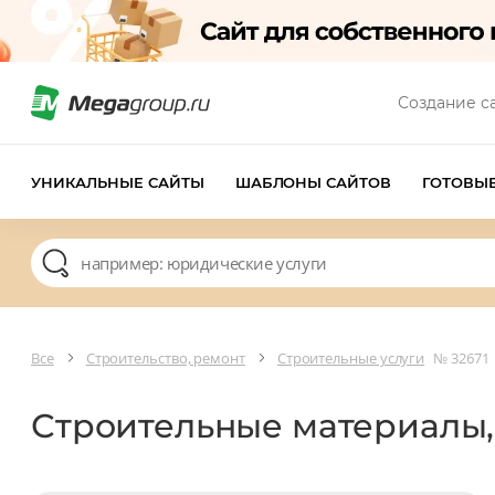
Создание с
УНИКАЛЬНЫЕ САЙТЫ
ШАБЛОНЫ САЙТОВ
ГОТОВЫ
Все
Строительство, ремонт
Строительные услуги
№ 32671
Строительные материалы