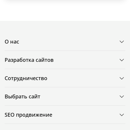
О нас
Разработка сайтов
Сотрудничество
Выбрать сайт
SEO продвижение