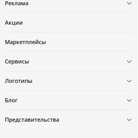
Реклама
Акции
Маркетплейсы
Сервисы
Логотипы
Блог
Представительства