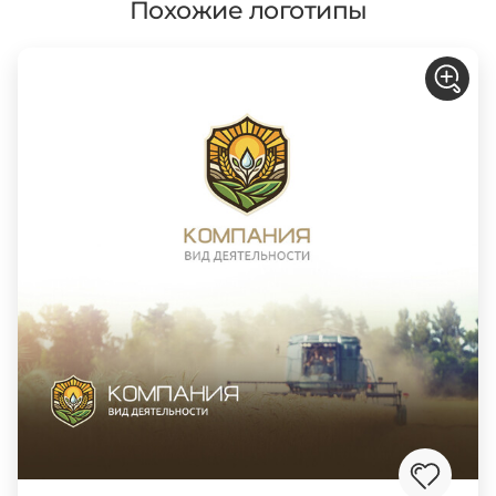
Похожие логотипы