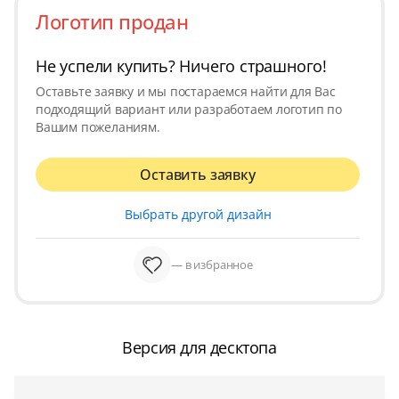
Логотип продан
Не успели купить? Ничего страшного!
Оставьте заявку и мы постараемся найти для Вас
подходящий вариант или разработаем логотип по
Вашим пожеланиям.
Оставить заявку
Выбрать другой дизайн
— в избранное
Версия для десктопа