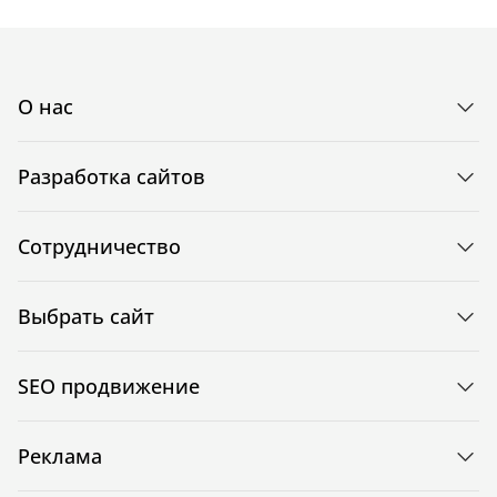
О нас
Разработка сайтов
Сотрудничество
Выбрать сайт
SEO продвижение
Реклама