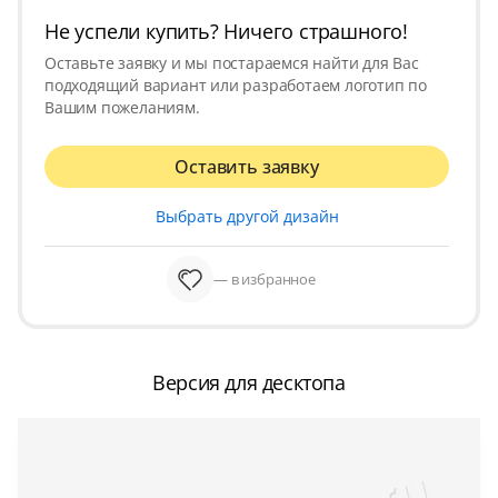
Не успели купить? Ничего страшного!
Оставьте заявку и мы постараемся найти для Вас
подходящий вариант или разработаем логотип по
Вашим пожеланиям.
Оставить заявку
Выбрать другой дизайн
— в избранное
Версия для десктопа