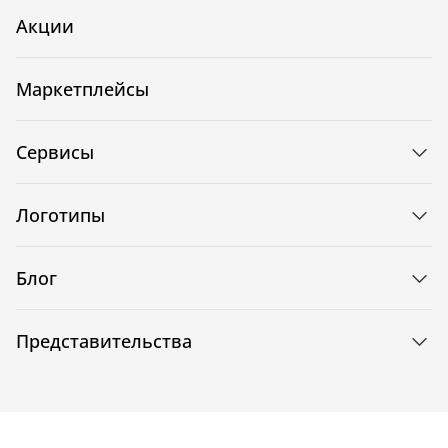
Акции
Маркетплейсы
Сервисы
Логотипы
Блог
Представительства