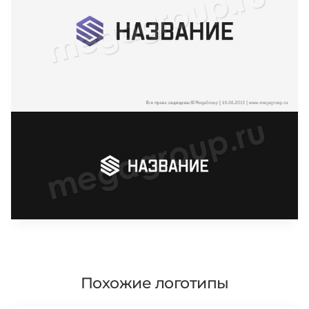
Похожие логотипы