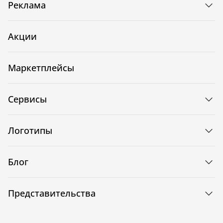
Реклама
Акции
Маркетплейсы
Сервисы
Логотипы
Блог
Представительства