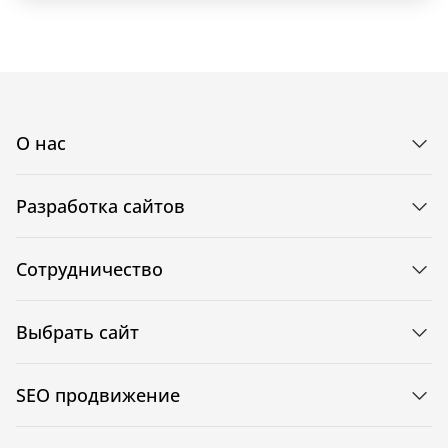
О нас
Разработка сайтов
Сотрудничество
Выбрать сайт
SEO продвижение