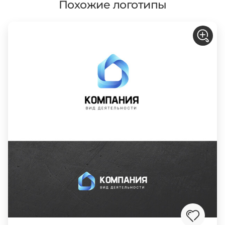
Похожие логотипы