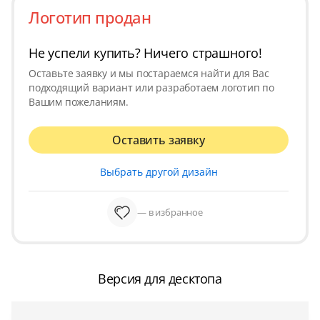
Логотип продан
Не успели купить? Ничего страшного!
Оставьте заявку и мы постараемся найти для Вас
подходящий вариант или разработаем логотип по
Вашим пожеланиям.
Оставить заявку
Выбрать другой дизайн
— в избранное
Версия для десктопа