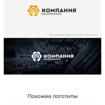
Похожие логотипы