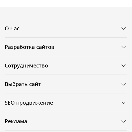
О нас
Разработка сайтов
Сотрудничество
Выбрать сайт
SEO продвижение
Реклама