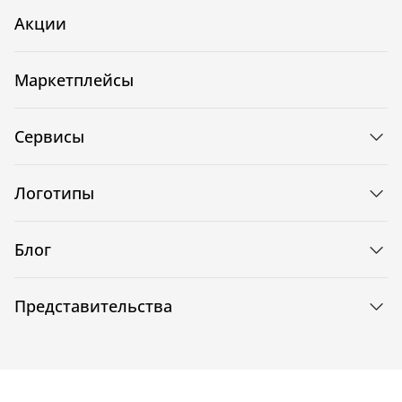
Акции
Маркетплейсы
Сервисы
Логотипы
Блог
Представительства