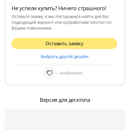
Не успели купить? Ничего страшного!
Оставьте заявку и мы постараемся найти для Вас
подходящий вариант или разработаем логотип по
Вашим пожеланиям.
Оставить заявку
Выбрать другой дизайн
— в избранное
Версия для десктопа