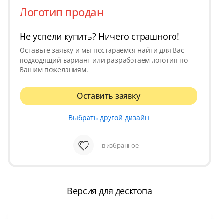
Логотип продан
Не успели купить? Ничего страшного!
Оставьте заявку и мы постараемся найти для Вас
подходящий вариант или разработаем логотип по
Вашим пожеланиям.
Оставить заявку
Выбрать другой дизайн
— в избранное
Версия для десктопа