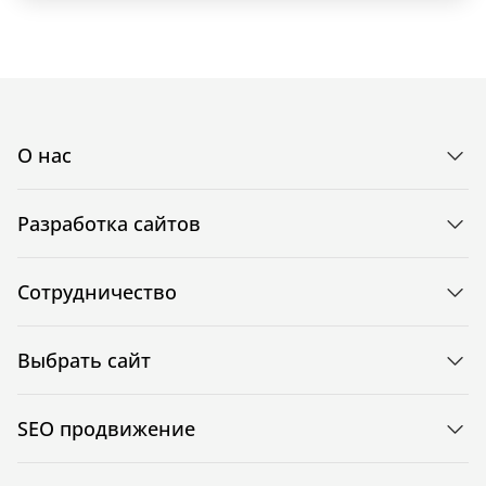
О нас
Разработка сайтов
Сотрудничество
Выбрать сайт
SEO продвижение