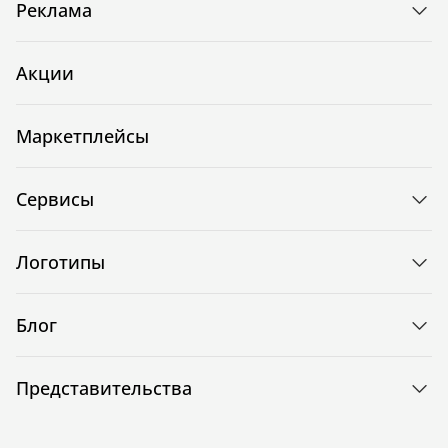
Реклама
Акции
Маркетплейсы
Сервисы
Логотипы
Блог
Представительства