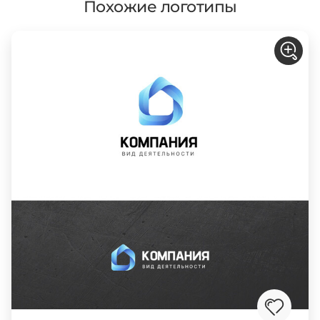
Похожие логотипы