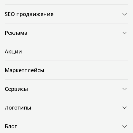
SEO продвижение
Реклама
Акции
Маркетплейсы
Сервисы
Логотипы
Блог