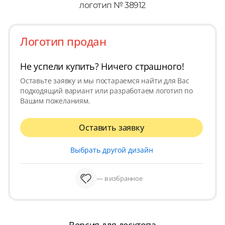
логотип № 38912
Логотип продан
Не успели купить? Ничего страшного!
Оставьте заявку и мы постараемся найти для Вас
подходящий вариант или разработаем логотип по
Вашим пожеланиям.
Оставить заявку
Выбрать другой дизайн
— в избранное