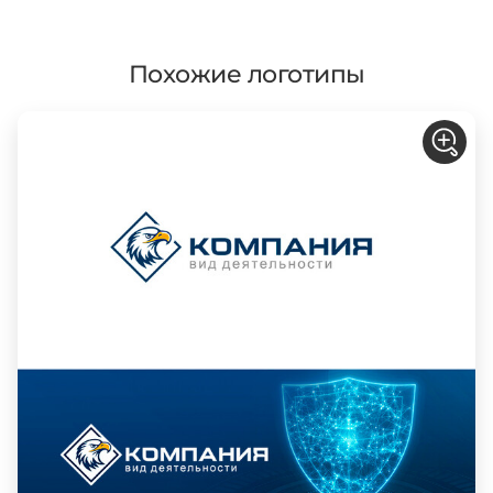
Похожие логотипы