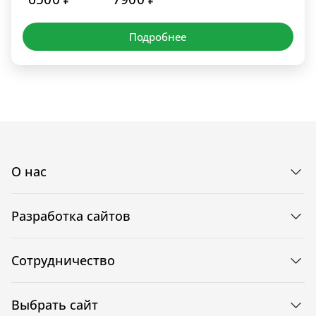
Подробнее
О нас
Разработка сайтов
Сотрудничество
Выбрать сайт