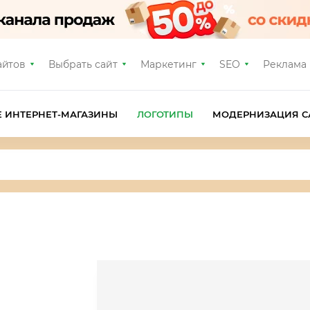
айтов
Выбрать сайт
Маркетинг
SEO
Реклама
Е ИНТЕРНЕТ-МАГАЗИНЫ
ЛОГОТИПЫ
МОДЕРНИЗАЦИЯ С