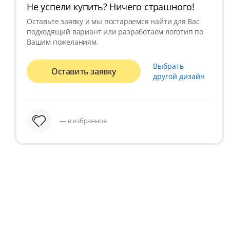
Не успели купить? Ничего страшного!
Оставьте заявку и мы постараемся найти для Вас
подходящий вариант или разработаем логотип по
Вашим пожеланиям.
Выбрать
Оставить заявку
другой дизайн
— в избранное