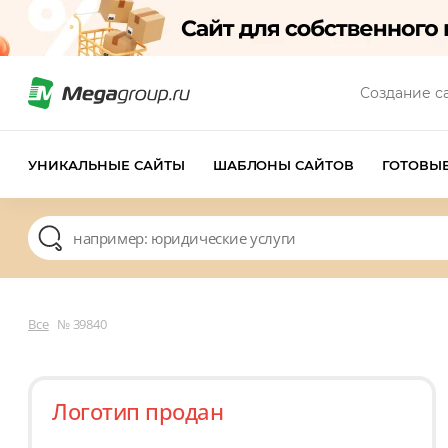
Создание с
УНИКАЛЬНЫЕ САЙТЫ
ШАБЛОНЫ САЙТОВ
ГОТОВЫ
Все
№ 39840
Логотип продан