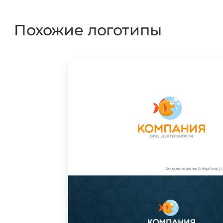
Похожие логотипы