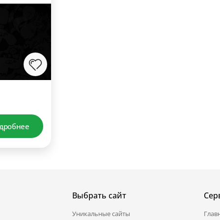
дробнее
Выбрать сайт
Сер
Уникальные сайты
Глав