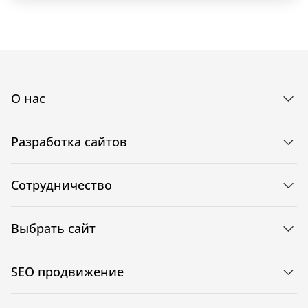
О нас
Разработка сайтов
Сотрудничество
Выбрать сайт
SEO продвижение