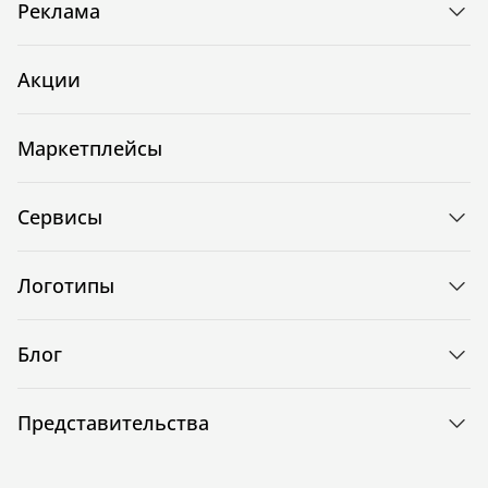
Реклама
Акции
Маркетплейсы
Сервисы
Логотипы
Блог
Представительства