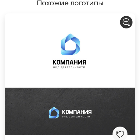
Похожие логотипы