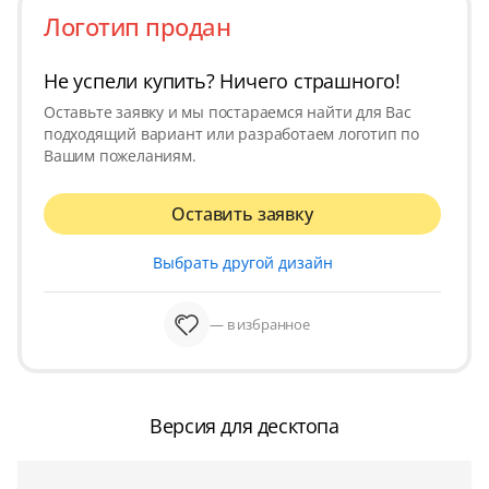
Логотип продан
Не успели купить? Ничего страшного!
Оставьте заявку и мы постараемся найти для Вас
подходящий вариант или разработаем логотип по
Вашим пожеланиям.
Оставить заявку
Выбрать другой дизайн
— в избранное
Версия для десктопа