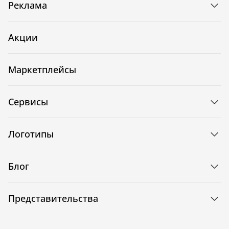
Реклама
Акции
Маркетплейсы
Сервисы
Логотипы
Блог
Представительства