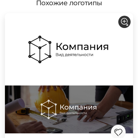
Похожие логотипы