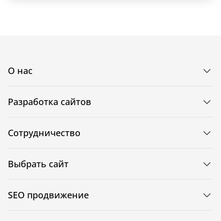
О нас
Разработка сайтов
Сотрудничество
Выбрать сайт
SEO продвижение