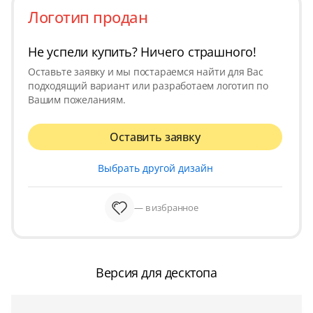
Логотип продан
Не успели купить? Ничего страшного!
Оставьте заявку и мы постараемся найти для Вас
подходящий вариант или разработаем логотип по
Вашим пожеланиям.
Оставить заявку
Выбрать другой дизайн
— в избранное
Версия для десктопа