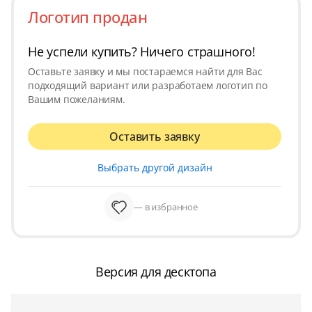
Логотип продан
Не успели купить? Ничего страшного!
Оставьте заявку и мы постараемся найти для Вас
подходящий вариант или разработаем логотип по
Вашим пожеланиям.
Оставить заявку
Выбрать другой дизайн
— в избранное
Версия для десктопа