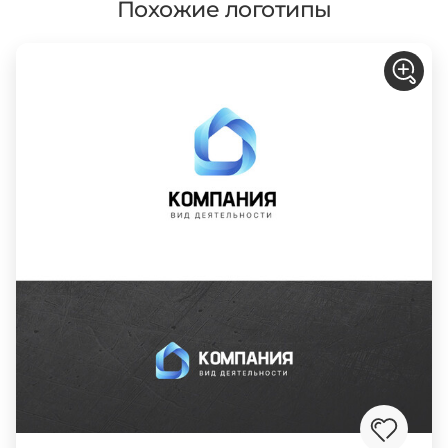
Похожие логотипы