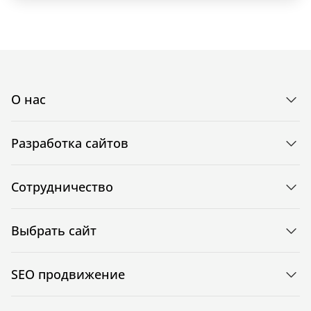
О нас
Разработка сайтов
Сотрудничество
Выбрать сайт
SEO продвижение