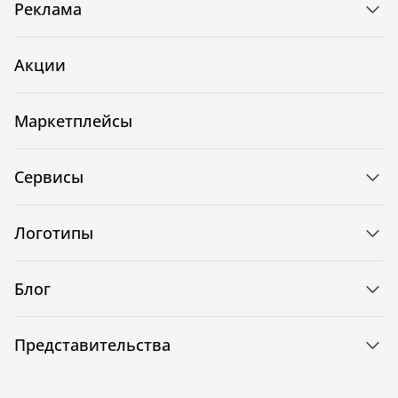
Реклама
Акции
Маркетплейсы
Сервисы
Логотипы
Блог
Представительства