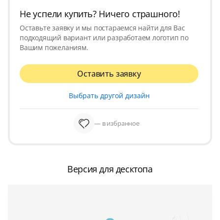
Не успели купить? Ничего страшного!
Оставьте заявку и мы постараемся найти для Вас
подходящий вариант или разработаем логотип по
Вашим пожеланиям.
Оставить заявку
Выбрать другой дизайн
— в избранное
Версия для десктопа