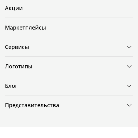
Акции
Маркетплейсы
Сервисы
Логотипы
Блог
Представительства