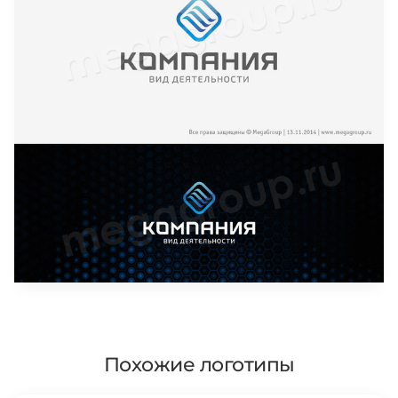
Похожие логотипы