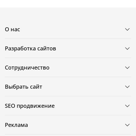
О нас
Разработка сайтов
Сотрудничество
Выбрать сайт
SEO продвижение
Реклама