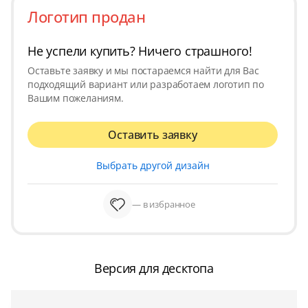
Логотип продан
Не успели купить? Ничего страшного!
Оставьте заявку и мы постараемся найти для Вас
подходящий вариант или разработаем логотип по
Вашим пожеланиям.
Оставить заявку
Выбрать другой дизайн
— в избранное
Версия для десктопа