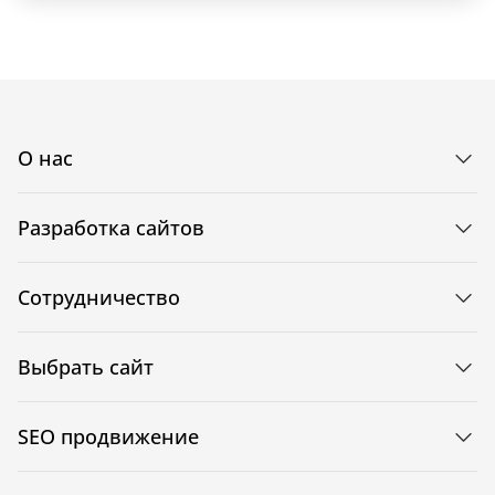
О нас
Разработка сайтов
Сотрудничество
Выбрать сайт
SEO продвижение