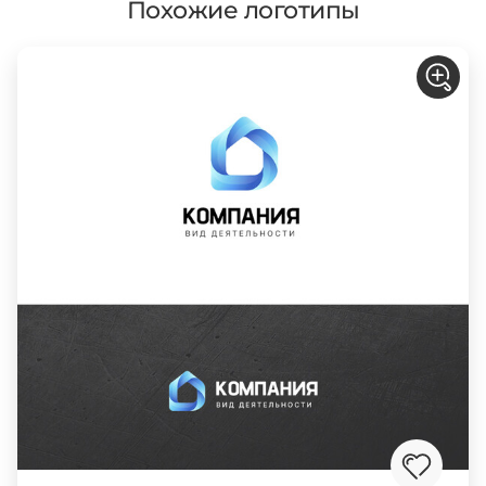
Похожие логотипы