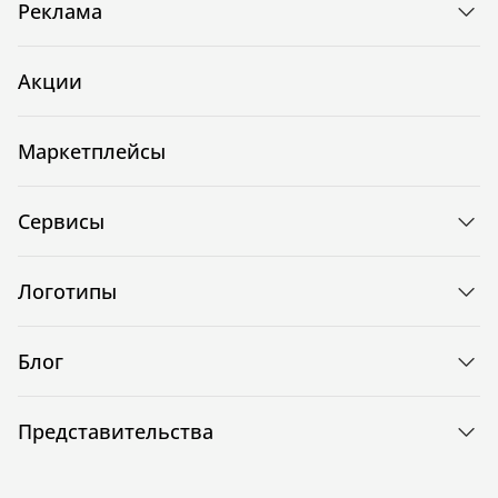
Реклама
Акции
Маркетплейсы
Сервисы
Логотипы
Блог
Представительства