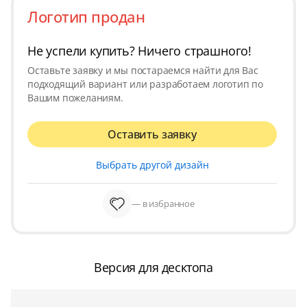
Логотип продан
Не успели купить? Ничего страшного!
Оставьте заявку и мы постараемся найти для Вас
подходящий вариант или разработаем логотип по
Вашим пожеланиям.
Оставить заявку
Выбрать другой дизайн
— в избранное
Версия для десктопа