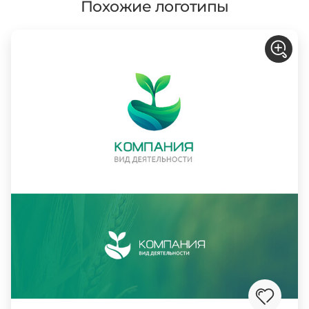
Похожие логотипы