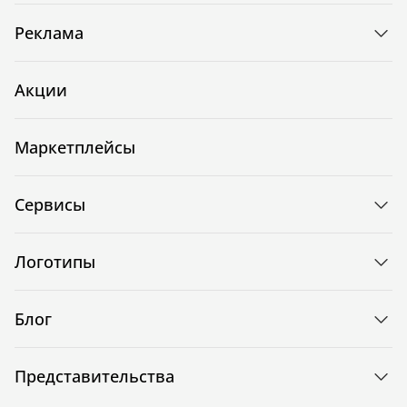
Реклама
Акции
Маркетплейсы
Сервисы
Логотипы
Блог
Представительства