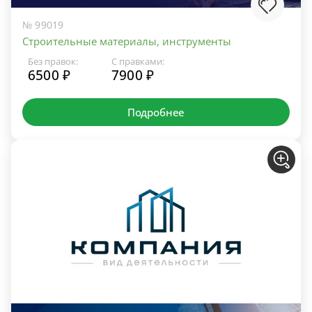
№ 99019
Строительные материалы, инструменты
Без правок:
С правками:
6500 ₽
7900 ₽
Подробнее