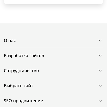
О нас
Разработка сайтов
Сотрудничество
Выбрать сайт
SEO продвижение