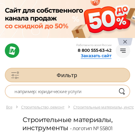
Работаем по всей России
8 800 555-63-42
Заказать сайт
Фильтр
Все
Строительство, ремонт
Строительные материалы, инст
Строительные материалы,
инструменты
- логотип № 55801