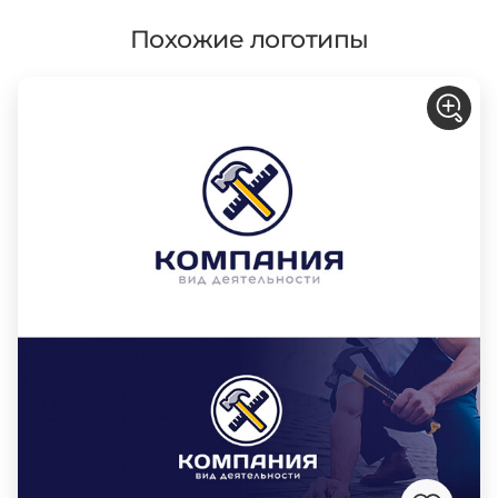
Похожие логотипы