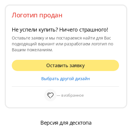
Логотип продан
Не успели купить? Ничего страшного!
Оставьте заявку и мы постараемся найти для Вас
подходящий вариант или разработаем логотип по
Вашим пожеланиям.
Оставить заявку
Выбрать другой дизайн
— в избранное
Версия для десктопа