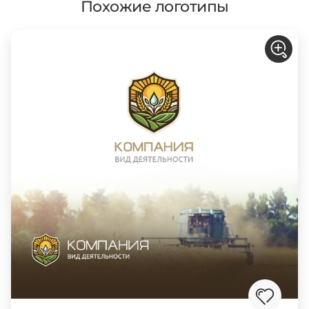
Похожие логотипы