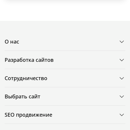
О нас
Разработка сайтов
Сотрудничество
Выбрать сайт
SEO продвижение