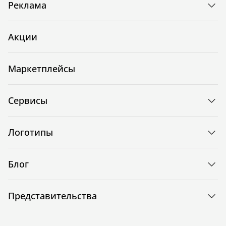
Реклама
Акции
Маркетплейсы
Сервисы
Логотипы
Блог
Представительства