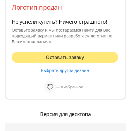
Логотип продан
Не успели купить? Ничего страшного!
Оставьте заявку и мы постараемся найти для Вас
подходящий вариант или разработаем логотип по
Вашим пожеланиям.
Оставить заявку
Выбрать другой дизайн
— в избранное
Версия для десктопа