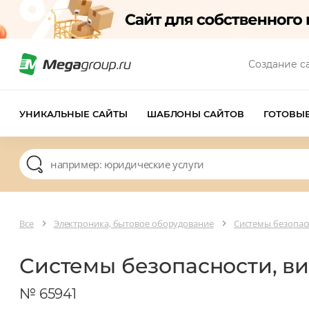
Создание с
УНИКАЛЬНЫЕ САЙТЫ
ШАБЛОНЫ САЙТОВ
ГОТОВЫ
Все
Электроника, бытовое оборудование
Системы безопас
Системы безопасности, в
№ 65941