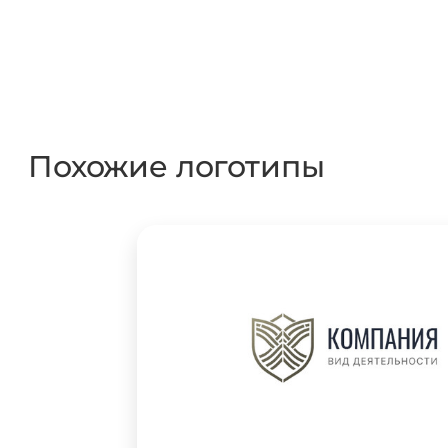
Похожие логотипы