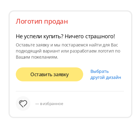
Логотип продан
Не успели купить? Ничего страшного!
Оставьте заявку и мы постараемся найти для Вас
подходящий вариант или разработаем логотип по
Вашим пожеланиям.
Выбрать
Оставить заявку
другой дизайн
— в избранное