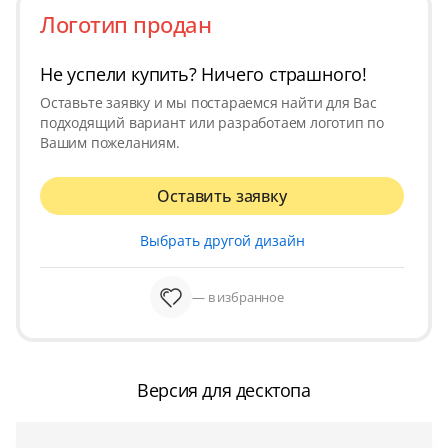
Логотип продан
Не успели купить? Ничего страшного!
Оставьте заявку и мы постараемся найти для Вас
подходящий вариант или разработаем логотип по
Вашим пожеланиям.
Оставить заявку
Выбрать другой дизайн
— в избранное
Версия для десктопа