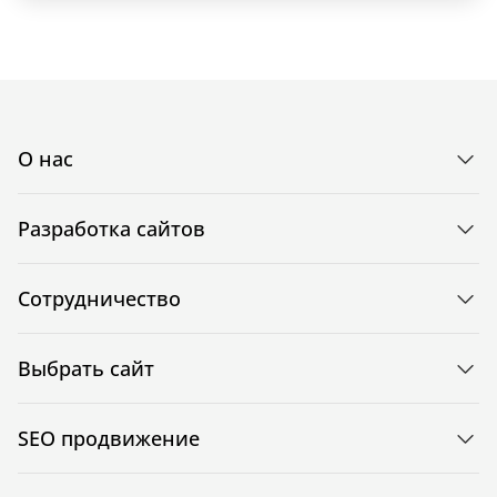
О нас
Разработка сайтов
Сотрудничество
Выбрать сайт
SEO продвижение