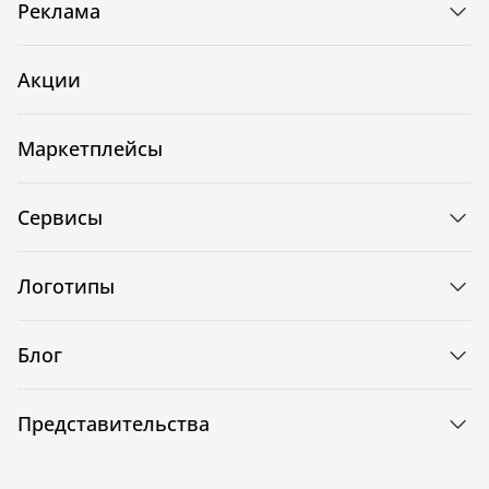
Реклама
Акции
Маркетплейсы
Сервисы
Логотипы
Блог
Представительства