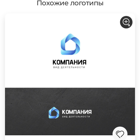
Похожие логотипы