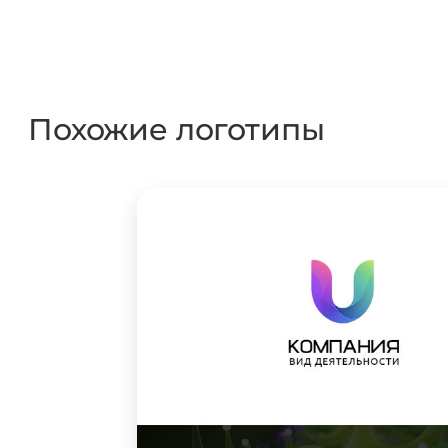
Похожие логотипы