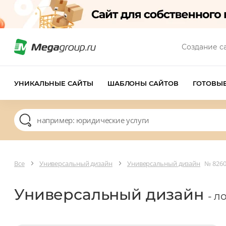
Создание с
УНИКАЛЬНЫЕ САЙТЫ
ШАБЛОНЫ САЙТОВ
ГОТОВЫ
Все
Универсальный дизайн
Универсальный дизайн
№ 826
Универсальный дизайн
- л