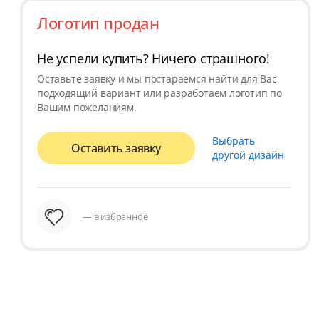
Логотип продан
Не успели купить? Ничего страшного!
Оставьте заявку и мы постараемся найти для Вас
подходящий вариант или разработаем логотип по
Вашим пожеланиям.
Выбрать
Оставить заявку
другой дизайн
— в избранное