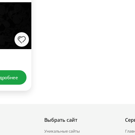
дробнее
Выбрать сайт
Сер
Уникальные сайты
Глав