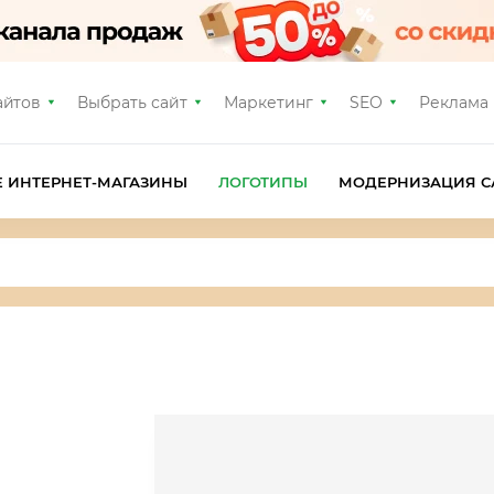
айтов
Выбрать сайт
Маркетинг
SEO
Реклама
Е ИНТЕРНЕТ-МАГАЗИНЫ
ЛОГОТИПЫ
МОДЕРНИЗАЦИЯ С