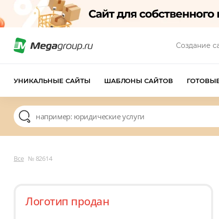
Создание с
УНИКАЛЬНЫЕ САЙТЫ
ШАБЛОНЫ САЙТОВ
ГОТОВЫ
Все
№ 82614
Логотип продан