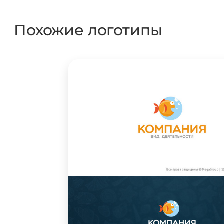
Похожие логотипы