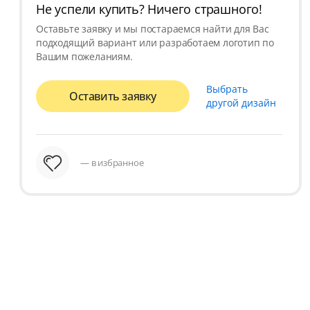
Не успели купить? Ничего страшного!
Оставьте заявку и мы постараемся найти для Вас
подходящий вариант или разработаем логотип по
Вашим пожеланиям.
Выбрать
Оставить заявку
другой дизайн
— в избранное