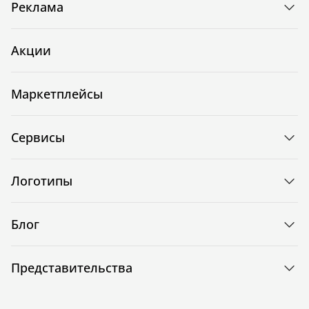
Реклама
Акции
Маркетплейсы
Сервисы
Логотипы
Блог
Представительства