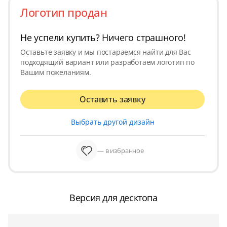
Логотип продан
Не успели купить? Ничего страшного!
Оставьте заявку и мы постараемся найти для Вас
подходящий вариант или разработаем логотип по
Вашим пожеланиям.
Оставить заявку
Выбрать другой дизайн
— в избранное
Версия для десктопа