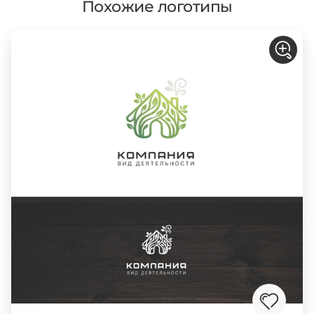
Похожие логотипы