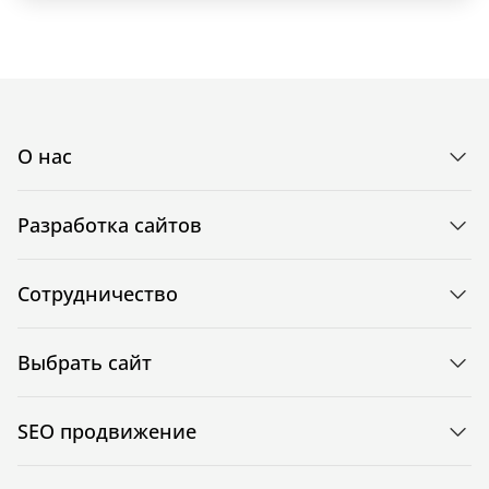
О нас
Разработка сайтов
Сотрудничество
Выбрать сайт
SEO продвижение