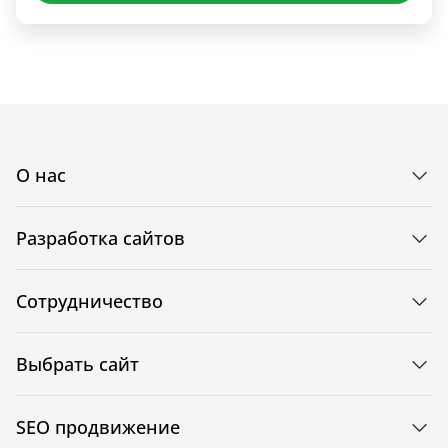
О нас
Разработка сайтов
Сотрудничество
Выбрать сайт
SEO продвижение