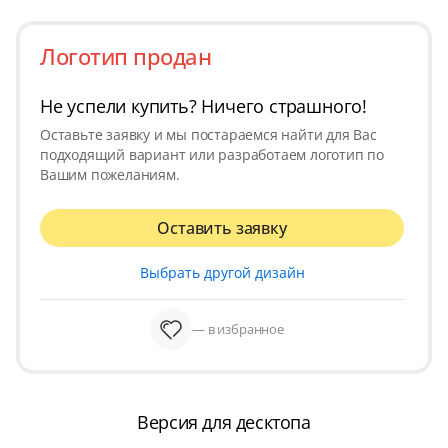
Логотип продан
Не успели купить? Ничего страшного!
Оставьте заявку и мы постараемся найти для Вас
подходящий вариант или разработаем логотип по
Вашим пожеланиям.
Оставить заявку
Выбрать другой дизайн
— в избранное
Версия для десктопа