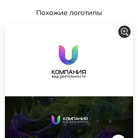
Похожие логотипы