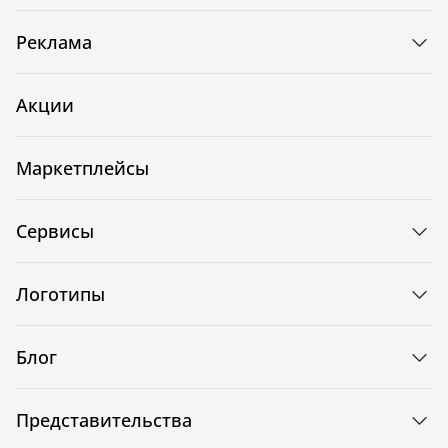
Реклама
Акции
Маркетплейсы
Сервисы
Логотипы
Блог
Представительства