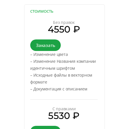
СТОИМОСТЬ
Без правок
4550 ₽
Заказать
– Изменение цвета
– Изменение Названия компании
идентичным шрифтом
– Исходные файлы в векторном
формате
– Документация с описанием
С правками
5530 ₽