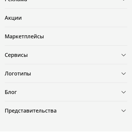
Акции
Маркетплейсы
Сервисы
Логотипы
Блог
Представительства