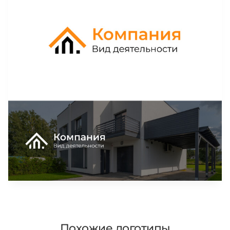
Похожие логотипы