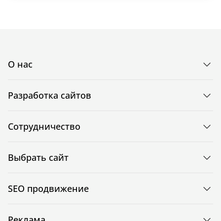
О нас
Разработка сайтов
Сотрудничество
Выбрать сайт
SEO продвижение
Реклама