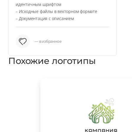
идентичным шрифтом
– Исходные файлы в векторном формате
– Документация с описанием
— в избранное
Похожие логотипы