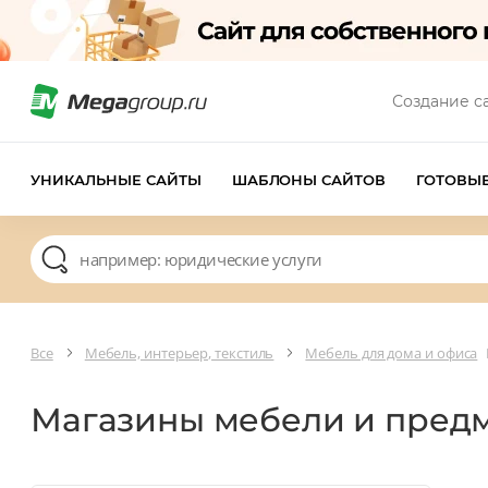
Создание с
УНИКАЛЬНЫЕ САЙТЫ
ШАБЛОНЫ САЙТОВ
ГОТОВЫ
Все
Мебель, интерьер, текстиль
Мебель для дома и офиса
Магазины мебели и пред