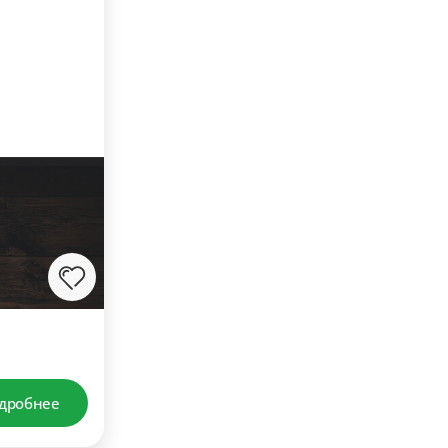
дробнее