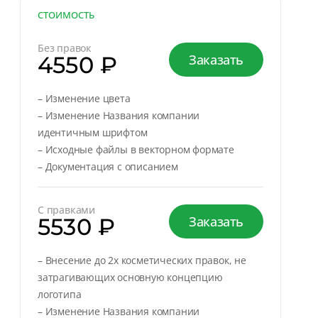
СТОИМОСТЬ
Без правок
4550 ₽
Заказать
– Изменение цвета
– Изменение Названия компании
идентичным шрифтом
– Исходные файлы в векторном формате
– Документация с описанием
С правками
5530 ₽
Заказать
– Внесение до 2х косметических правок, не
затрагивающих основную концепцию
логотипа
– Изменение Названия компании