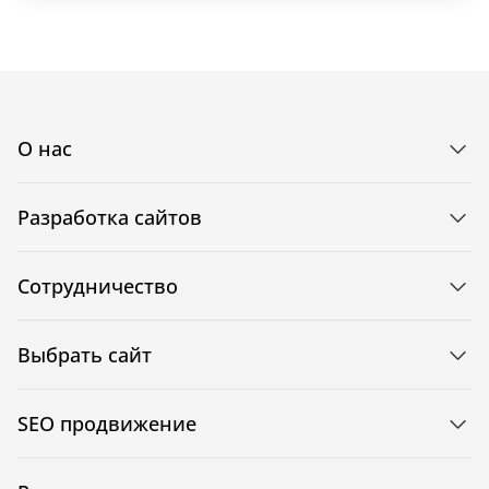
О нас
Разработка сайтов
Сотрудничество
Выбрать сайт
SEO продвижение