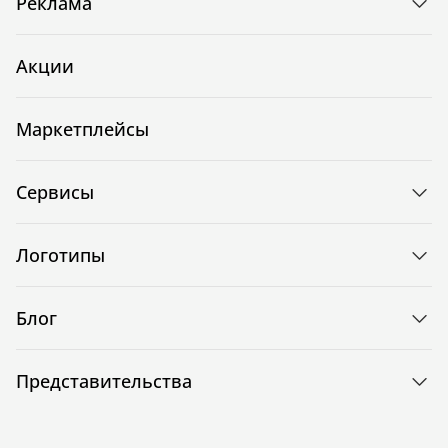
Реклама
Акции
Маркетплейсы
Сервисы
Логотипы
Блог
Представительства