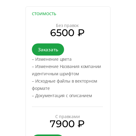
СТОИМОСТЬ
Без правок
6500 ₽
Заказать
– Изменение цвета
– Изменение Названия компании
идентичным шрифтом
– Исходные файлы в векторном
формате
– Документация с описанием
С правками
7900 ₽