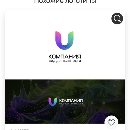
Похожие логотипы