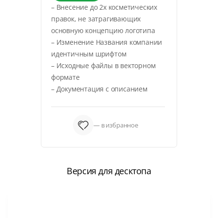
– Внесение до 2х косметических
правок, не затрагивающих
основную концепцию логотипа
– Изменение Названия компании
идентичным шрифтом
– Исходные файлы в векторном
формате
– Документация с описанием
— в избранное
Версия для десктопа