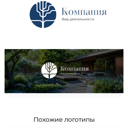
Похожие логотипы