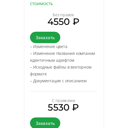
СТОИМОСТЬ
Без правок
4550 ₽
Заказать
– Изменение цвета
– Изменение Названия компании
идентичным шрифтом
– Исходные файлы в векторном
формате
– Документация с описанием
С правками
5530 ₽
Заказать