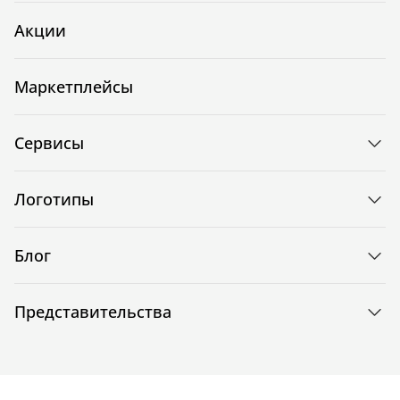
Акции
Маркетплейсы
Сервисы
Логотипы
Блог
Представительства