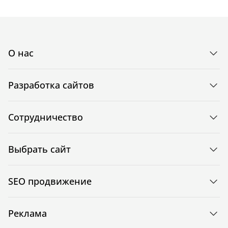
О нас
Разработка сайтов
Сотрудничество
Выбрать сайт
SEO продвижение
Реклама