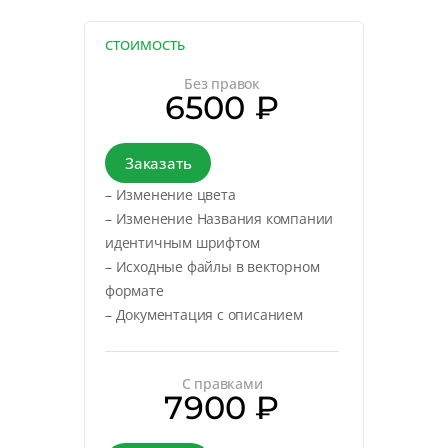
СТОИМОСТЬ
Без правок
6500 ₽
Заказать
– Изменение цвета
– Изменение Названия компании
идентичным шрифтом
– Исходные файлы в векторном
формате
– Документация с описанием
С правками
7900 ₽