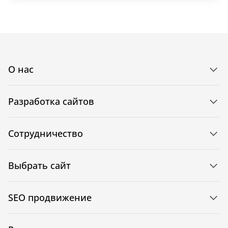
О нас
Разработка сайтов
Сотрудничество
Выбрать сайт
SEO продвижение