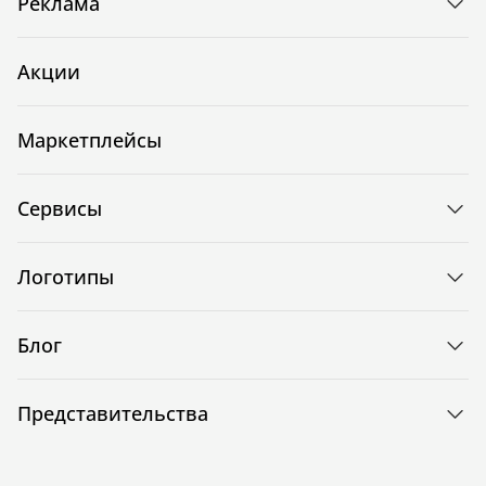
Реклама
Акции
Маркетплейсы
Сервисы
Логотипы
Блог
Представительства