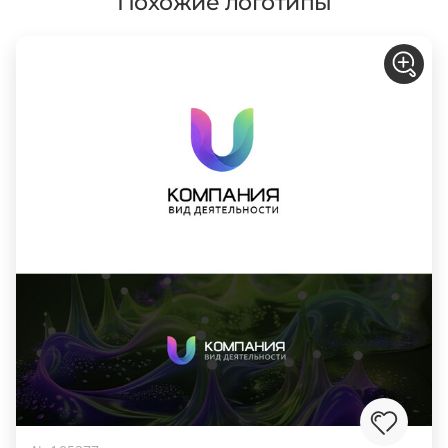
Похожие логотипы