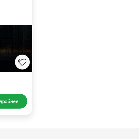
дробнее