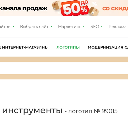
айтов
Выбрать сайт
Маркетинг
SEO
Реклама
Е ИНТЕРНЕТ-МАГАЗИНЫ
ЛОГОТИПЫ
МОДЕРНИЗАЦИЯ С
, инструменты
- логотип № 99015