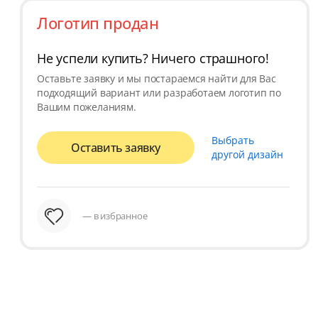
Логотип продан
Не успели купить? Ничего страшного!
Оставьте заявку и мы постараемся найти для Вас
подходящий вариант или разработаем логотип по
Вашим пожеланиям.
Выбрать
Оставить заявку
другой дизайн
— в избранное