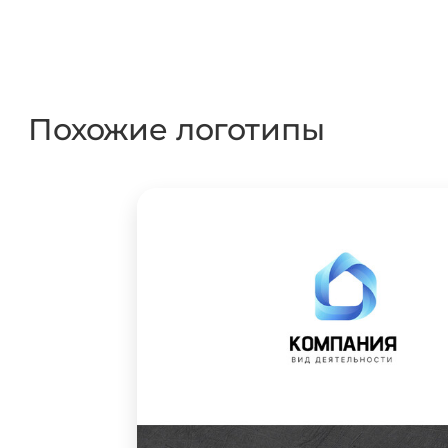
Похожие логотипы