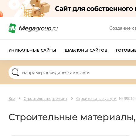
Создание с
УНИКАЛЬНЫЕ САЙТЫ
ШАБЛОНЫ САЙТОВ
ГОТОВЫ
Все
Строительство, ремонт
Строительные услуги
№ 99015
Строительные материалы