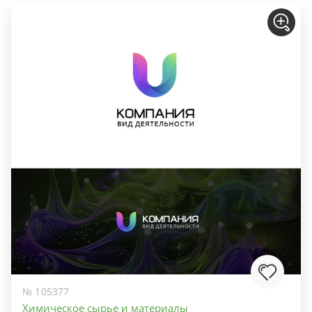
№ 105377
Химическое сырье и материалы