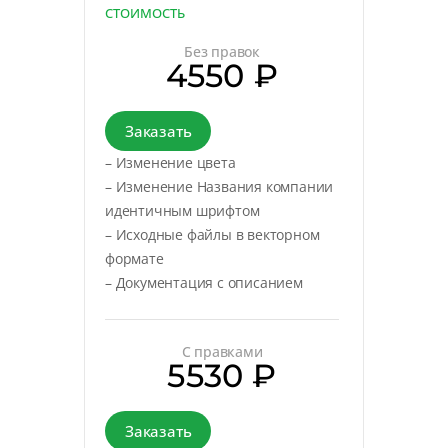
СТОИМОСТЬ
Без правок
4550 ₽
Заказать
– Изменение цвета
– Изменение Названия компании
идентичным шрифтом
– Исходные файлы в векторном
формате
– Документация с описанием
С правками
5530 ₽
Заказать