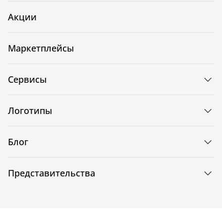
Акции
Маркетплейсы
Сервисы
Логотипы
Блог
Представительства