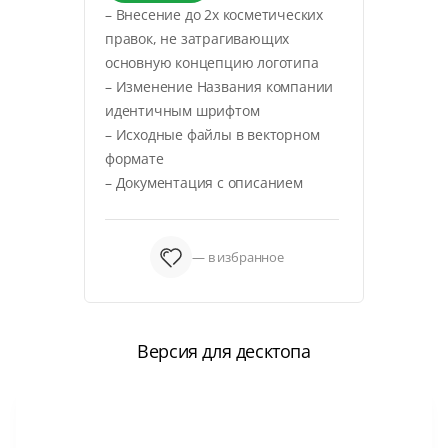
– Внесение до 2х косметических
правок, не затрагивающих
основную концепцию логотипа
– Изменение Названия компании
идентичным шрифтом
– Исходные файлы в векторном
формате
– Документация с описанием
— в избранное
Версия для десктопа