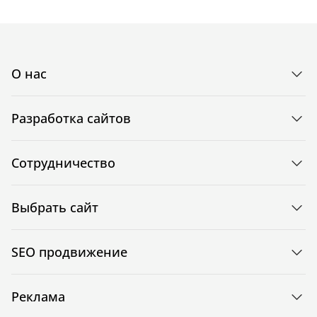
О нас
Разработка сайтов
Сотрудничество
Выбрать сайт
SEO продвижение
Реклама