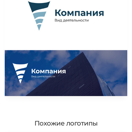
Похожие логотипы