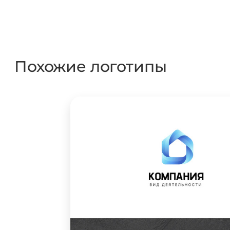
Похожие логотипы