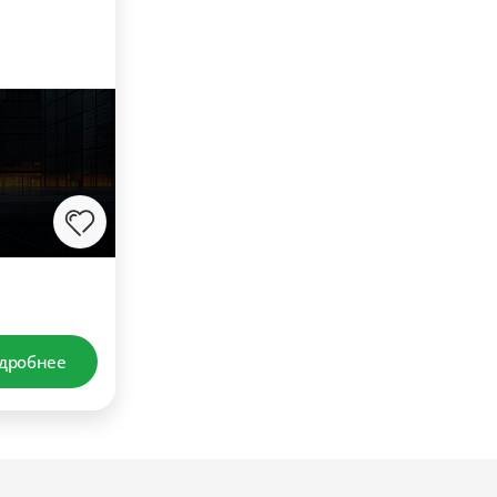
дробнее