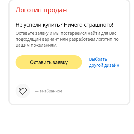
Логотип продан
Не успели купить? Ничего страшного!
Оставьте заявку и мы постараемся найти для Вас
подходящий вариант или разработаем логотип по
Вашим пожеланиям.
Выбрать
Оставить заявку
другой дизайн
— в избранное