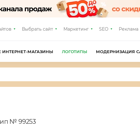
айтов
Выбрать сайт
Маркетинг
SEO
Реклама
Е ИНТЕРНЕТ-МАГАЗИНЫ
ЛОГОТИПЫ
МОДЕРНИЗАЦИЯ С
тип № 99253