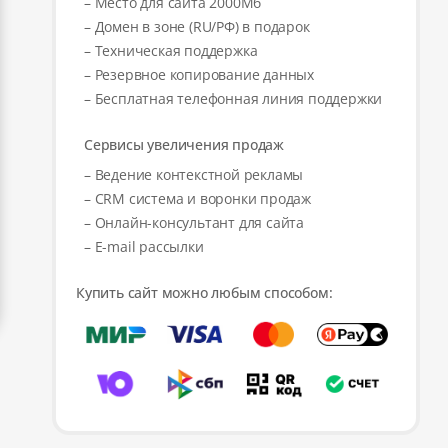
– Место для сайта 2000Мб
– Домен в зоне (RU/РФ) в подарок
– Техническая поддержка
– Резервное копирование данных
– Бесплатная телефонная линия поддержки
Сервисы увеличения продаж
– Ведение контекстной рекламы
– CRM система и воронки продаж
– Онлайн-консультант для сайта
– E-mail рассылки
Купить сайт можно любым способом: