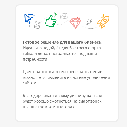
Готовое решение для вашего бизнеса.
Идеально подойдёт для быстрого старта,
гибко и легко настраивается под ваши
потребности.
Цвета, картинки и текстовое наполнение
можно легко изменить в системе управления
сайтом.
Благодаря адаптивному дизайну ваш сайт
будет хорошо смотреться на смартфонах,
планшетах и компьютерах.