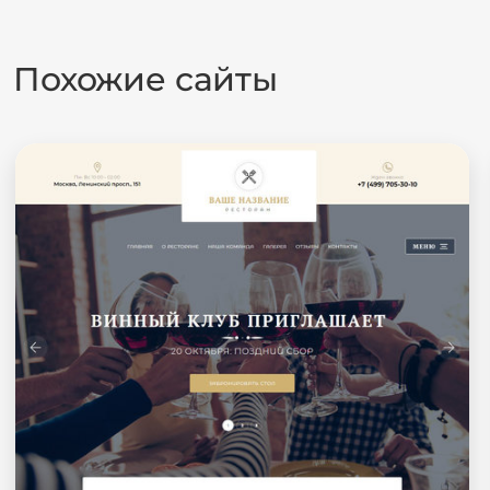
Похожие сайты