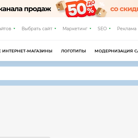
айтов
Выбрать сайт
Маркетинг
SEO
Реклама
Е ИНТЕРНЕТ-МАГАЗИНЫ
ЛОГОТИПЫ
МОДЕРНИЗАЦИЯ С