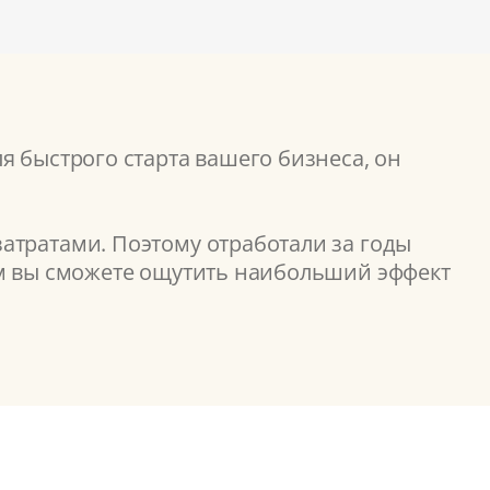
я быстрого старта вашего бизнеса, он
атратами. Поэтому отработали за годы
ом вы сможете ощутить наибольший эффект