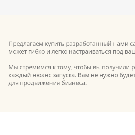
Предлагаем купить разработанный нами сай
может гибко и легко настраиваться под ва
Мы стремимся к тому, чтобы вы получили 
каждый нюанс запуска. Вам не нужно буде
для продвижения бизнеса.