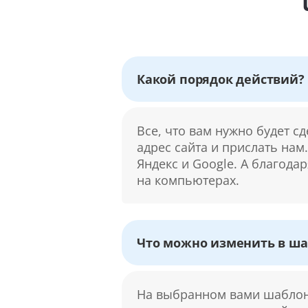
Какой порядок действий?
Все, что вам нужно будет с
адрес сайта и прислать нам
Яндекс и Google. А благода
на компьютерах.
Что можно изменить в ша
На выбранном вами шаблоне