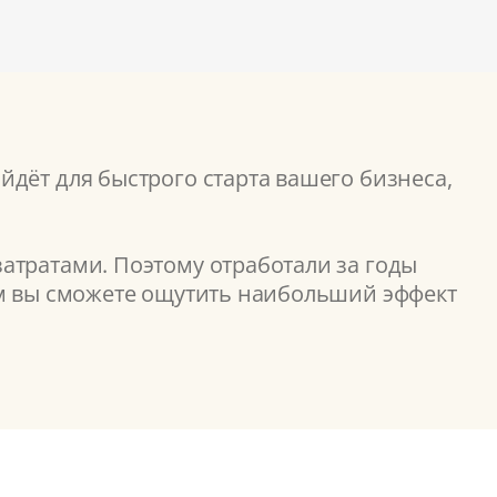
дёт для быстрого старта вашего бизнеса,
атратами. Поэтому отработали за годы
ом вы сможете ощутить наибольший эффект