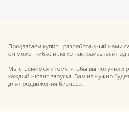
Предлагаем купить разработанный нами сай
он может гибко и легко настраиваться под
Мы стремимся к тому, чтобы вы получили 
каждый нюанс запуска. Вам не нужно буде
для продвижения бизнеса.