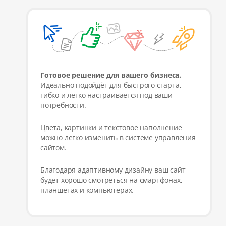
Готовое решение для вашего бизнеса.
Идеально подойдёт для быстрого старта,
гибко и легко настраивается под ваши
потребности.
Цвета, картинки и текстовое наполнение
можно легко изменить в системе управления
сайтом.
Благодаря адаптивному дизайну ваш сайт
будет хорошо смотреться на смартфонах,
планшетах и компьютерах.