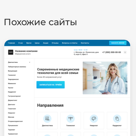
Похожие сайты