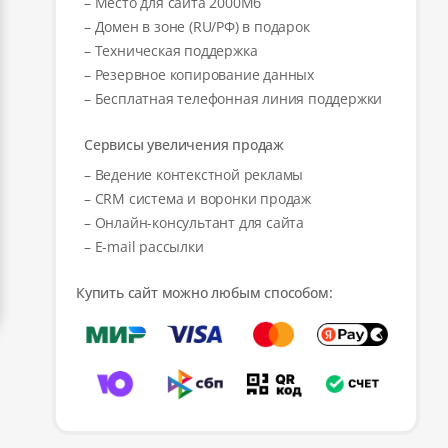
– Место для сайта 2000Мб
– Домен в зоне (RU/РФ) в подарок
– Техническая поддержка
– Резервное копирование данных
– Бесплатная телефонная линия поддержки
Сервисы увеличения продаж
– Ведение контекстной рекламы
– CRM система и воронки продаж
– Онлайн-консультант для сайта
– E-mail рассылки
Купить сайт можно любым способом: