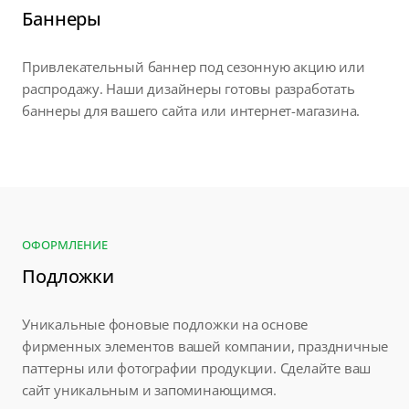
Баннеры
Привлекательный баннер под сезонную акцию или
распродажу. Наши дизайнеры готовы разработать
баннеры для вашего сайта или интернет-магазина.
ОФОРМЛЕНИЕ
Подложки
Уникальные фоновые подложки на основе
фирменных элементов вашей компании, праздничные
паттерны или фотографии продукции. Сделайте ваш
сайт уникальным и запоминающимся.