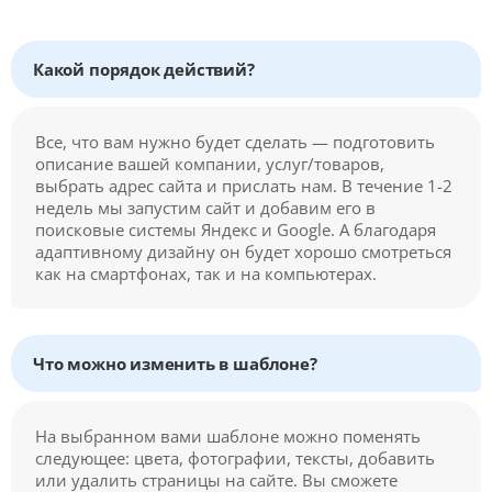
Какой порядок действий?
Все, что вам нужно будет сделать — подготовить
описание вашей компании, услуг/товаров,
выбрать адрес сайта и прислать нам. В течение 1-2
недель мы запустим сайт и добавим его в
поисковые системы Яндекс и Google. А благодаря
адаптивному дизайну он будет хорошо смотреться
как на смартфонах, так и на компьютерах.
Что можно изменить в шаблоне?
На выбранном вами шаблоне можно поменять
следующее: цвета, фотографии, тексты, добавить
или удалить страницы на сайте. Вы сможете