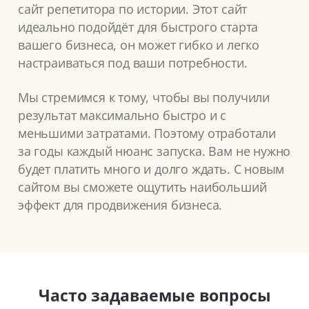
сайт репетитора по истории. Этот сайт
идеально подойдёт для быстрого старта
вашего бизнеса, он может гибко и легко
настраиваться под ваши потребности.
Мы стремимся к тому, чтобы вы получили
результат максимально быстро и с
меньшими затратами. Поэтому отработали
за годы каждый нюанс запуска. Вам не нужно
будет платить много и долго ждать. С новым
сайтом вы сможете ощутить наибольший
эффект для продвижения бизнеса.
Часто задаваемые вопросы