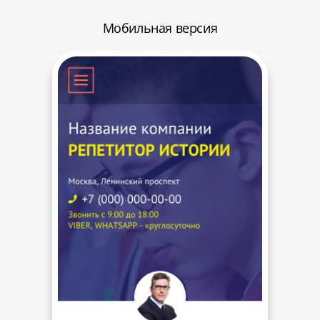
Мобильная версия