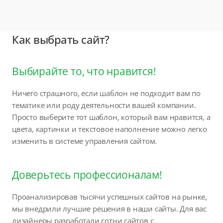
Как выбрать сайт?
Выбирайте то, что нравится!
Ничего страшного, если шаблон не подходит вам по
тематике или роду деятельности вашей компании.
Просто выберите тот шаблон, который вам нравится, а
цвета, картинки и текстовое наполнение можно легко
изменить в системе управления сайтом.
Доверьтесь профессионалам!
Проанализировав тысячи успешных сайтов на рынке,
мы внедрили лучшие решения в наши сайты. Для вас
дизайнеры разработали сотни сайтов с