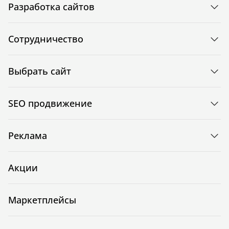
Разработка сайтов
Сотрудничество
Выбрать сайт
SEO продвижение
Реклама
Акции
Маркетплейсы