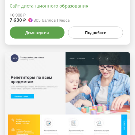
Сайт дистанционного образования
10 900 ₽
7 630 ₽
305
баллов Плюса
Демоверсия
Подробнее