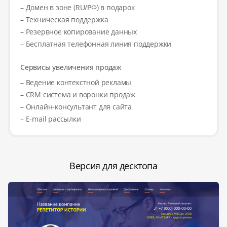
– Домен в зоне (RU/РФ) в подарок
– Техническая поддержка
– Резервное копирование данных
– Бесплатная телефонная линия поддержки
Сервисы увеличения продаж
– Ведение контекстной рекламы
– CRM система и воронки продаж
– Онлайн-консультант для сайта
– E-mail рассылки
Версия для десктопа