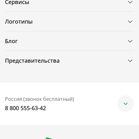
Сервисы
Логотипы
Блог
Представительства
Россия (звонок бесплатный)
8 800 555-63-42
Москва