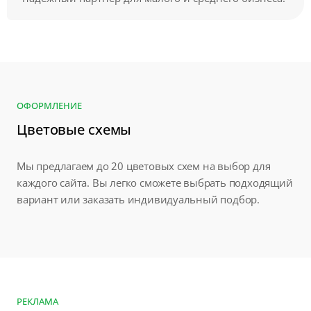
ОФОРМЛЕНИЕ
Цветовые схемы
Мы предлагаем до 20 цветовых схем на выбор для
каждого сайта. Вы легко сможете выбрать подходящий
вариант или заказать индивидуальный подбор.
РЕКЛАМА