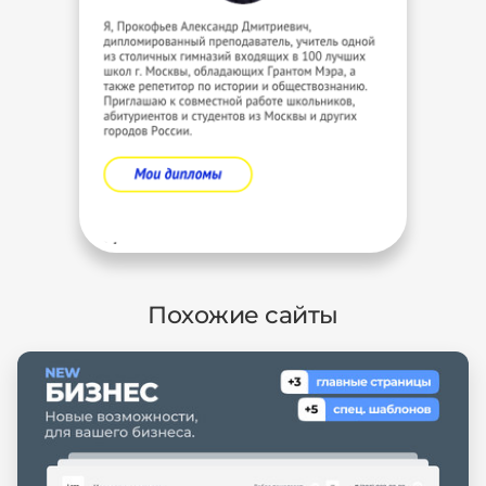
Похожие сайты