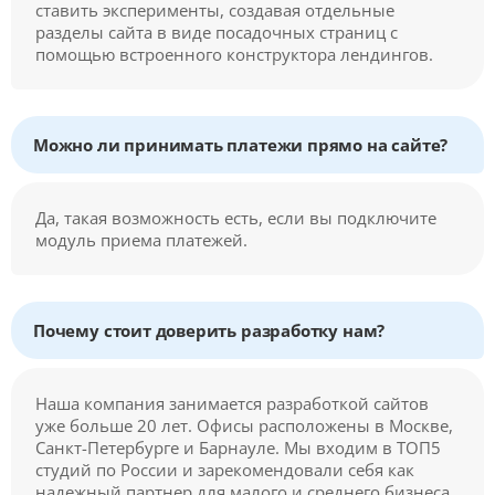
ставить эксперименты, создавая отдельные
разделы сайта в виде посадочных страниц с
помощью встроенного конструктора лендингов.
Можно ли принимать платежи прямо на сайте?
Да, такая возможность есть, если вы подключите
модуль приема платежей.
Почему стоит доверить разработку нам?
Наша компания занимается разработкой сайтов
уже больше 20 лет. Офисы расположены в Москве,
Санкт-Петербурге и Барнауле. Мы входим в ТОП5
студий по России и зарекомендовали себя как
надежный партнер для малого и среднего бизнеса.