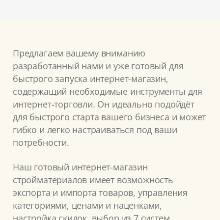
Предлагаем вашему вниманию
разработанный нами и уже готовый для
быстрого запуска интернет-магазин,
содержащий необходимые инструменты для
интернет-торговли. Он идеально подойдёт
для быстрого старта вашего бизнеса и может
гибко и легко настраиваться под ваши
потребности.
Наш готовый интернет-магазин
стройматериалов имеет возможность
экспорта и импорта товаров, управления
категориями, ценами и наценками,
настройка скидок, выбор из 7 систем