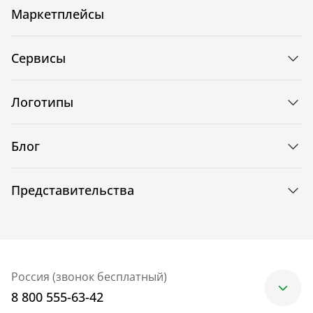
Маркетплейсы
Сервисы
Логотипы
Блог
Представительства
Россия (звонок бесплатный)
8 800 555-63-42