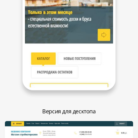
Версия для десктопа