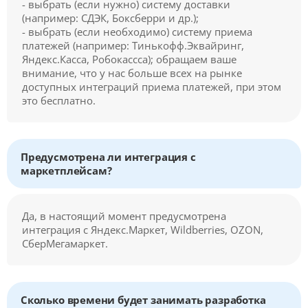
- выбрать (если нужно) систему доставки
(например: СДЭК, Боксберри и др.);
- выбрать (если необходимо) систему приема
платежей (например: Тинькофф.Эквайринг,
Яндекс.Касса, Робокассса); обращаем ваше
внимание, что у нас больше всех на рынке
доступных интеграций приема платежей, при этом
это бесплатно.
Предусмотрена ли интеграция с
маркетплейсам?
Да, в настоящий момент предусмотрена
интеграция с Яндекс.Маркет, Wildberries, OZON,
СберМегамаркет.
Сколько времени будет занимать разработка