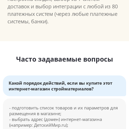
доставок и выбор интеграции с любой из 80
платежных систем (через любые платежные
системы, банки).
Часто задаваемые вопросы
Какой порядок действий, если вы купите этот
интернет-магазин стройматериалов?
- подготовить список товаров и их параметров для
размещения в магазине;
- выбрать адрес (домен) интернет-магазина
(например: ДетскийМир.ru);