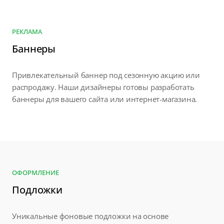
РЕКЛАМА
Баннеры
Привлекательный баннер под сезонную акцию или
распродажу. Наши дизайнеры готовы разработать
баннеры для вашего сайта или интернет-магазина.
ОФОРМЛЕНИЕ
Подложки
Уникальные фоновые подложки на основе