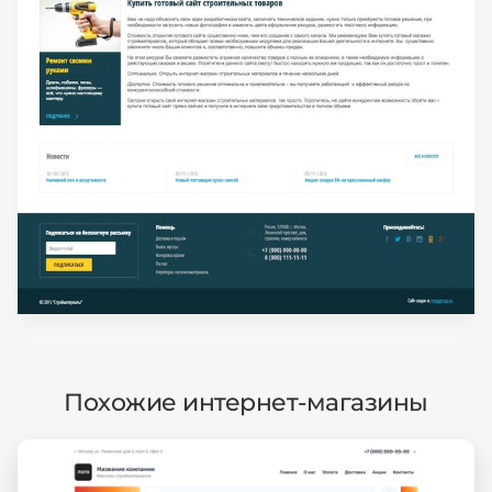
Похожие интернет-магазины