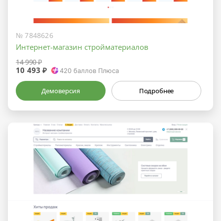
№ 7848626
Интернет-магазин стройматериалов
14 990 ₽
10 493 ₽
420
баллов Плюса
Демоверсия
Подробнее