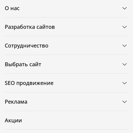
О нас
Разработка сайтов
Сотрудничество
Выбрать сайт
SEO продвижение
Реклама
Акции