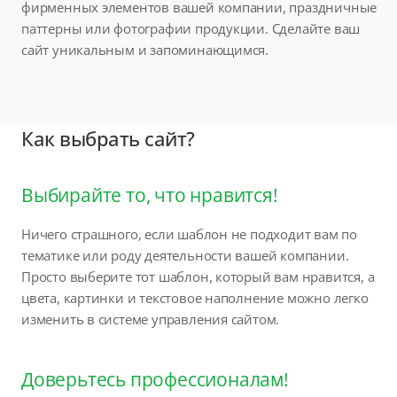
фирменных элементов вашей компании, праздничные
паттерны или фотографии продукции. Сделайте ваш
сайт уникальным и запоминающимся.
Как выбрать сайт?
Выбирайте то, что нравится!
Ничего страшного, если шаблон не подходит вам по
тематике или роду деятельности вашей компании.
Просто выберите тот шаблон, который вам нравится, а
цвета, картинки и текстовое наполнение можно легко
изменить в системе управления сайтом.
Доверьтесь профессионалам!