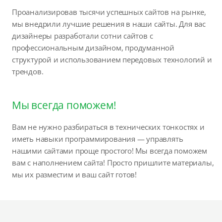
Проанализировав тысячи успешных сайтов на рынке,
мы внедрили лучшие решения в наши сайты. Для вас
дизайнеры разработали сотни сайтов с
профессиональным дизайном, продуманной
структурой и использованием передовых технологий и
трендов.
Мы всегда поможем!
Вам не нужно разбираться в технических тонкостях и
иметь навыки программирования — управлять
нашими сайтами проще простого! Мы всегда поможем
вам с наполнением сайта! Просто пришлите материалы,
мы их разместим и ваш сайт готов!