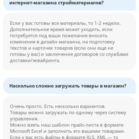
интернет-магазина стройматериалов?
Если у вас готовы все материалы, то 1-2 недели.
Дополнительное время может уходить, если
потребуется под ваши пожелания вносить
изменения в дизайн магазина, на подготовку
текстов и карточек товаров (если они еще не
готовы у вас) и заключение договоров со службами
доставки/эквайринга.
Насколько сложно загружать товары в магазин?
Очень просто. Есть несколько вариантов.
Товары можно загружать по одному через систему
управления.
Можно взять наш шаблон прайс-листа в формате
Microsoft Excel и заполнить его вашими товарами.
Если у вас есть файлы в формате XLS, XML — то