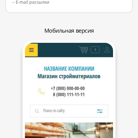
– E-mail рассылки
Мобильная версия