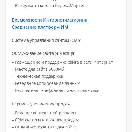
– Выгрузка товаров в Яндекс.Маркет
Возможности Интернет-магазина
Сравнение платформ ИМ
Система управления сайтом (CMS)
Обслуживание сайта (4 месяца)
– Размещение и поддержка сайта в сети Интернет
– Место для сайта 5000Мб
– Техническая поддержка
– Резервное копирование данных
– Бесплатная телефонная линия поддержки
Сервисы увеличения продаж
– Ведение контекстной рекламы
– CRM система и воронки продаж
– Онлайн-консультант для сайта