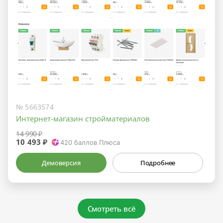
№ 5663574
Интернет-магазин стройматериалов
14 990 ₽
10 493 ₽
420
баллов Плюса
Демоверсия
Подробнее
Смотреть всё