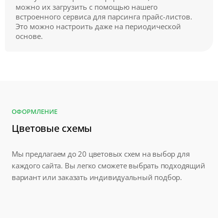
можно их загрузить с помощью нашего
встроенного сервиса для парсинга прайс-листов.
Это можно настроить даже на периодической
основе.
ОФОРМЛЕНИЕ
Цветовые схемы
Мы предлагаем до 20 цветовых схем на выбор для
каждого сайта. Вы легко сможете выбрать подходящий
вариант или заказать индивидуальный подбор.